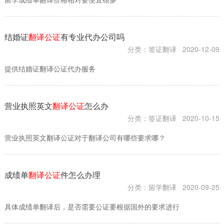
结婚证
翻译公证
有专业代办公司吗
分类：签证翻译
2020-12-09
提供结婚证翻译公证代办服务
营业执照英文
翻译公证
怎么办
分类：签证翻译
2020-10-15
营业执照英文翻译公证对于翻译公司有哪些要求哪？
成绩单
翻译公证
件怎么办理
分类：留学翻译
2020-09-25
具体成绩单翻译后，是否需要公证要根据国外的要求进行