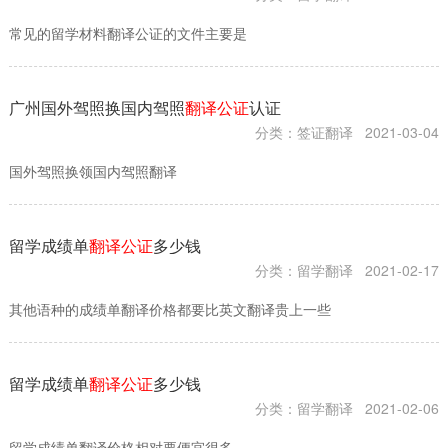

常见的留学材料翻译公证的文件主要是
广州国外驾照换国内驾照
翻译公证
认证
分类：签证翻译
2021-03-04
国外驾照换领国内驾照翻译
留学成绩单
翻译公证
多少钱
分类：留学翻译
2021-02-17
其他语种的成绩单翻译价格都要比英文翻译贵上一些
留学成绩单
翻译公证
多少钱
分类：留学翻译
2021-02-06
留学成绩单翻译价格相对要便宜很多