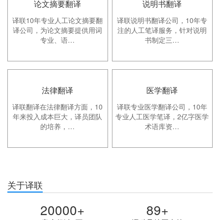
论文摘要翻译
说明书翻译

译联10年专业人工论文摘要翻
译联说明书翻译公司，10年专
译公司，为论文摘要提供用词
注的人工笔译服务，针对说明
专业、语…
书制定三…
法律翻译
医学翻译
译联翻译在法律翻译方面，10
译联专业医学翻译公司，10年
年来投入成本巨大，译员团队
专业人工医学笔译，2亿字医学
的培养，…
术语库资…
关于译联
20000+
89+