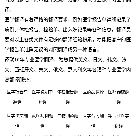
译。
医学翻译有着严格的翻译要求，例如医学报告单详细记录了
病例、体检报告、检验单、出入院记录等各种信息，翻译员
要对以上各类文件有足够的翻译经验积累，才能把客户的医
学报告单准确无误的对照翻译成另一种语言。
10
译联
年专业医学翻译，为您提供英文、日文、韩文、法
文、西班牙文、泰文、俄文、意大利文等各语种专业医学内
容翻译服务；
医学报告单
医学说明书
体检报告翻
医药品翻译
医疗器械翻
翻译
翻译
译
译
医学论文翻
就医病例翻
生物制药翻
医学合同翻
等专业医学
译
译
译
译
翻译