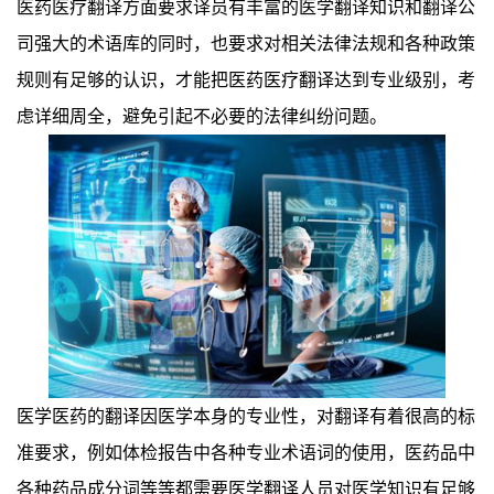
医药医疗翻译方面要求译员有丰富的医学翻译知识和翻译公
司强大的术语库的同时，也要求对相关法律法规和各种政策
规则有足够的认识，才能把医药医疗翻译达到专业级别，考
虑详细周全，避免引起不必要的法律纠纷问题。
医学医药的翻译因医学本身的专业性，对翻译有着很高的标
准要求，例如体检报告中各种专业术语词的使用，医药品中
各种药品成分词等等都需要医学翻译人员对医学知识有足够