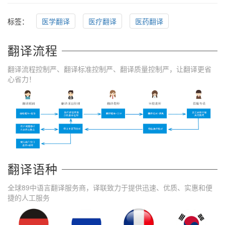
标签：
医学翻译
医疗翻译
医药翻译
翻译流程
翻译流程控制严、翻译标准控制严、翻译质量控制严，让翻译更省
心省力！
翻译语种
全球89中语言翻译服务商，译联致力于提供迅速、优质、实惠和便
捷的人工服务