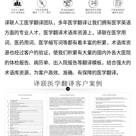
译联人工医学翻译团队，多年医学翻译让我们拥有医学英语
方面的专业人才，医学翻译术语库资源上，译联在医学用
词、医药用词、医学缩写词等都有着丰富的积累，术语库资
源也经过客户的验证，使我们积累有大量的国内外各大医院
的体检报告、病历单、出入院报告等翻译模板，结合强大的
术语库资源，为客户高效、准确、有保障的医学翻译。