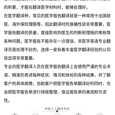
的积累，才能在翻译医学材料时，能够处理好。
在医学翻译种，常见的医学报告翻译就是一种常用于出国就
医、海外保险理赔等，因此翻译时的准确性就非常重要，医
学报告翻译的质量，直接影响到医生的判断和理赔的审核等
各种问题，医学报告不能存在一点错误，非医学英语专业翻
译员是处理不好的，选择一家有着丰富医学翻译经验的公司
就显得非常重要。
专业的医学翻译人员在医学报告翻译上会使用严谨的专业术
语，精准的表述每种症状、情况和体检的各种结果，并了解
客户的具体病情，协助客户把医学报告单翻译好的同时，也
会把医学报告单进行排版整理，保证报告单的美观和可读
性。