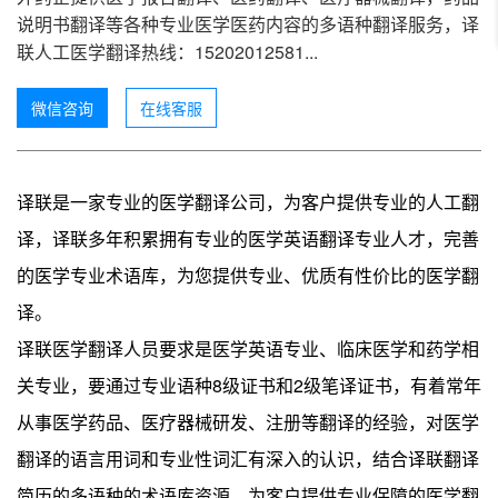
说明书翻译等各种专业医学医药内容的多语种翻译服务，译
联人工医学翻译热线：15202012581...
微信咨询
在线客服
译联是一家专业的医学翻译公司，为客户提供专业的人工翻
译，译联多年积累拥有专业的医学英语翻译专业人才，完善
的医学专业术语库，为您提供专业、优质有性价比的医学翻
译。
译联医学翻译人员要求是医学英语专业、临床医学和药学相
8
2
关专业，要通过专业语种
级证书和
级笔译证书，有着常年
从事医学药品、医疗器械研发、注册等翻译的经验，对医学
翻译的语言用词和专业性词汇有深入的认识，结合译联翻译
简历的多语种的术语库资源，为客户提供专业保障的医学翻