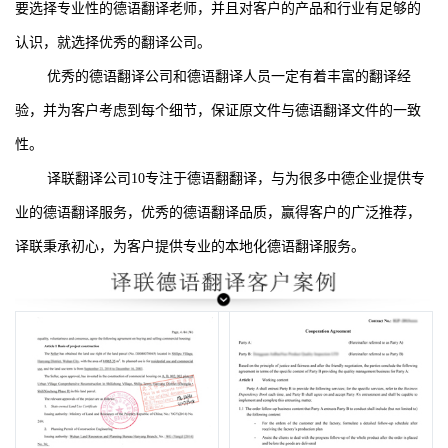
要选择专业性的德语翻译老师，并且对客户的产品和行业有足够的
认识，就选择优秀的翻译公司。
优秀的德语翻译公司和德语翻译人员一定有着丰富的翻译经
验，并为客户考虑到每个细节，保证原文件与德语翻译文件的一致
性。
译联翻译公司
10
专注于德语翻翻译，与为很多中德企业提供专
业的德语翻译服务，优秀的德语翻译品质，赢得客户的广泛推荐，
译联秉承初心，为客户提供专业的本地化德语翻译服务。