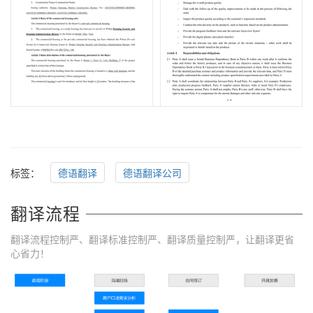
标签：
德语翻译
德语翻译公司
翻译流程
翻译流程控制严、翻译标准控制严、翻译质量控制严，让翻译更省
心省力！