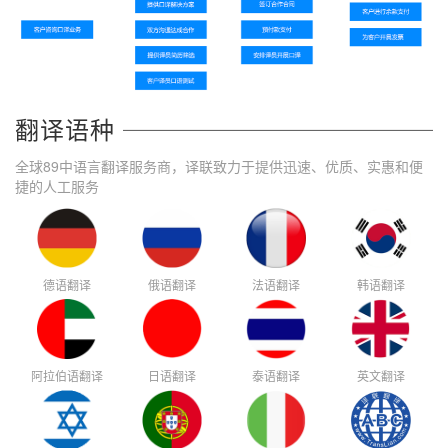
翻译语种
全球89中语言翻译服务商，译联致力于提供迅速、优质、实惠和便
捷的人工服务
德语翻译
俄语翻译
法语翻译
韩语翻译
阿拉伯语翻译
日语翻译
泰语翻译
英文翻译