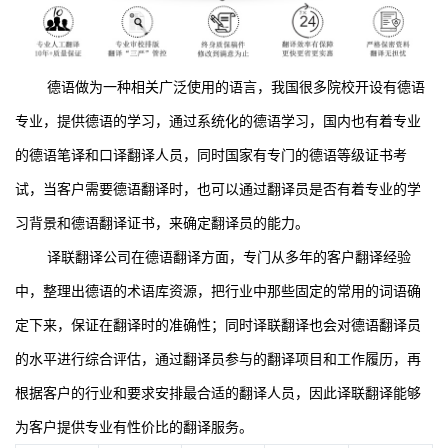
德语做为一种相关广泛使用的语言，我国很多院校开设有德语
专业，提供德语的学习，通过系统化的德语学习，国内也有着专业
的德语笔译和口译翻译人员，同时国家有专门的德语等级证书考
试，当客户需要德语翻译时，也可以通过翻译员是否有着专业的学
习背景和德语翻译证书，来确定翻译员的能力。
译联翻译公司在德语翻译方面，专门从多年的客户翻译经验
中，整理出德语的术语库资源，把行业中那些固定的常用的词语确
定下来，保证在翻译时的准确性；同时译联翻译也会对德语翻译员
的水平进行综合评估，通过翻译员参与的翻译项目和工作履历，再
根据客户的行业和要求安排最合适的翻译人员，因此译联翻译能够
为客户提供专业有性价比的翻译服务。