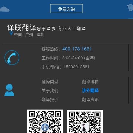
免费咨询
译联翻译
忠于译事 专业人工翻译
中国 · 广州 · 深圳
400-178-1661
客服热线：
工作时间：8:00-24:00 (全年)
手机/微信：15202012581
翻译类型
翻译语种
关于我们
涉外翻译
翻译报价
翻译资讯