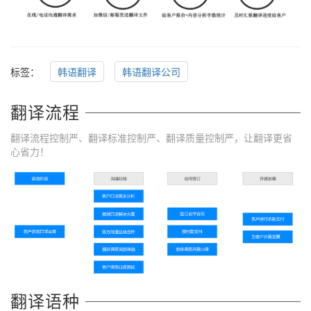
标签：
韩语翻译
韩语翻译公司
翻译流程
翻译流程控制严、翻译标准控制严、翻译质量控制严，让翻译更省
心省力！
翻译语种