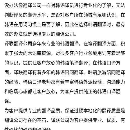
没办法像翻译公司一样对韩语译员进行专业化的了解，无法
判断译员的翻译水平，是否对客户所在领域有足够认识，在
韩语在用词习惯上是否了解，因此在选择韩语翻译时，最有
效的办法就是选择专业的翻译公司。
译联翻译公司多年来专业的韩语翻译，在笔译翻译方面，积
累了强大的术语库资源，对很多客户行业领域用词有着足够
的认识，提供让客户放心的韩语笔译翻译；在韩语口译方
面，译联翻译有着多年的韩语陪同翻译、韩语旅游陪同翻译
的经验，韩语口译老师都有着丰富韩语外派经验，沟通能力
和临场心态都让客户放心，为客户提供纯正的韩语口译翻
译。
为客户提供专业的翻译品质，保证过硬本地化的翻译质量是
翻译公司存在的基石，译联公司为客户提供专业、优质、有
性价比的韩语翻译服务。