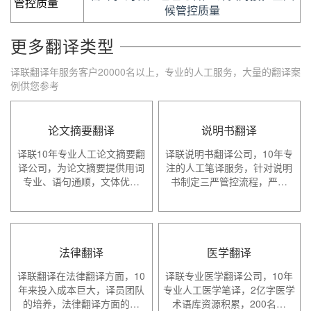
管控质量
候管控质量
更多翻译类型
译联翻译年服务客户20000名以上，专业的人工服务，大量的翻译案
例供您参考
论文摘要翻译
说明书翻译
译联10年专业人工论文摘要翻
译联说明书翻译公司，10年专
译公司，为论文摘要提供用词
注的人工笔译服务，针对说明
专业、语句通顺，文体优…
书制定三严管控流程，严…
法律翻译
医学翻译
译联翻译在法律翻译方面，10
译联专业医学翻译公司，10年
年来投入成本巨大，译员团队
专业人工医学笔译，2亿字医学
的培养，法律翻译方面的…
术语库资源积累，200名…