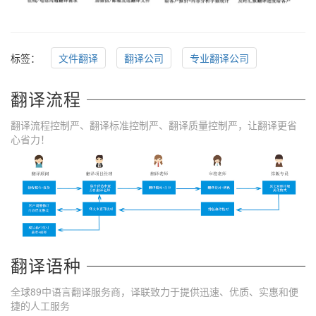
标签：
文件翻译
翻译公司
专业翻译公司
翻译流程
翻译流程控制严、翻译标准控制严、翻译质量控制严，让翻译更省
心省力！
翻译语种
全球89中语言翻译服务商，译联致力于提供迅速、优质、实惠和便
捷的人工服务