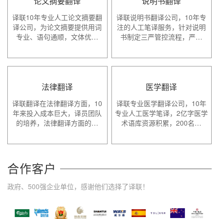
论文摘要翻译
说明书翻译
译联10年专业人工论文摘要翻
译联说明书翻译公司，10年专
译公司，为论文摘要提供用词
注的人工笔译服务，针对说明
专业、语句通顺，文体优…
书制定三严管控流程，严…
法律翻译
医学翻译
译联翻译在法律翻译方面，10
译联专业医学翻译公司，10年
年来投入成本巨大，译员团队
专业人工医学笔译，2亿字医学
的培养，法律翻译方面的…
术语库资源积累，200名…
合作客户
政府、500强企业单位，感谢他们选择了译联！