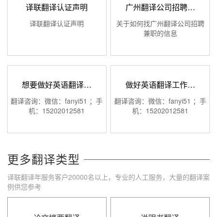
译联翻译认证声明
广州翻译公司招聘…
译联翻译认证声明
关于如何找广州翻译公司招聘
兼职的信息
想要做好英语翻译…
做好英语翻译工作…
翻译咨询：微信：fanyi51 ；手
翻译咨询：微信：fanyi51 ；手
机：15202012581
机：15202012581
更多翻译类型
译联翻译年服务客户20000名以上，专业的人工服务，大量的翻译案
例供您参考