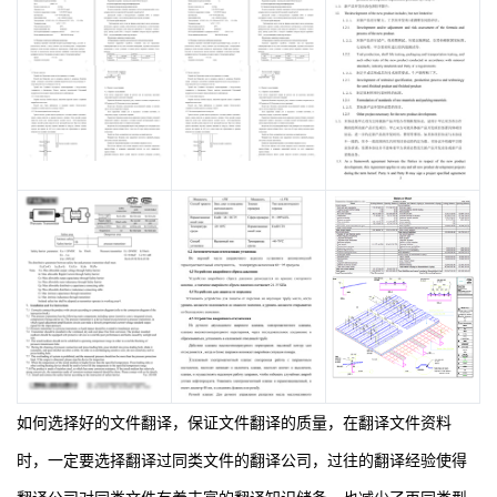
如何选择好的文件翻译，保证文件翻译的质量，在翻译文件资料
时，一定要选择翻译过同类文件的翻译公司，过往的翻译经验使得