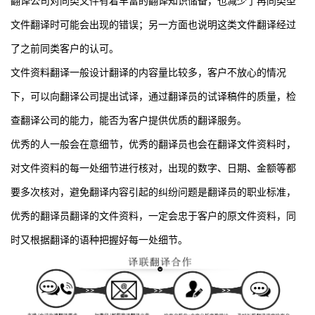
翻译公司对同类文件有着丰富的翻译知识储备，也减少了再同类型
文件翻译时可能会出现的错误；另一方面也说明这类文件翻译经过
了之前同类客户的认可。
文件资料翻译一般设计翻译的内容量比较多，客户不放心的情况
下，可以向翻译公司提出试译，通过翻译员的试译稿件的质量，检
查翻译公司的能力，能否为客户提供优质的翻译服务。
优秀的人一般会在意细节，优秀的翻译员也会在翻译文件资料时，
对文件资料的每一处细节进行核对，出现的数字、日期、金额等都
要多次核对，避免翻译内容引起的纠纷问题是翻译员的职业标准，
优秀的翻译员翻译的文件资料，一定会忠于客户的原文件资料，同
时又根据翻译的语种把握好每一处细节。