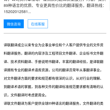
89种语言的优质、专业更具性价比的翻译服务，翻译热线：
15202012581...
微信咨询
在线客服
译联翻译成立以来专业为企事业单位和个人客户提供专业的文件资
料翻译服务，翻译的内容涉及工程项目文件翻译、企业标书文件翻
译、技术资料翻译、手册说明书翻译，丰富的翻译经验，是译联翻
译拥有专业的翻译术语库资源，公司的翻译员常年从事翻译事业，
对文件翻译方面的要求和规范都有很深的认识，从对行业的理解、
到翻译术语的掌握，到各种文件的翻译标准规范要求都有清晰的认
识，文件翻译时考虑更周全。
译联文件翻译为客户提供全球
89
种语言的翻译服务，文件翻译的类