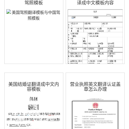
驾照模板
译成中文模板内容
美国结婚证翻译成中文内
营业执照英文翻译认证盖
容模板
章怎么办理