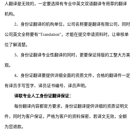
人翻译是无效的，一定要选择有专业中英文双语翻译专用章的翻译
机构。
2
、身份证翻译的机构单位，公司名称要是翻译有限公司，同时
公司英文全称要有“
Translation
”，才能在提交申请资料时，让审核单
位了解清楚。
3
、身份证翻译专业性翻译的同时，更要保证排版的工整大方美
观。
4
、身份证翻译要提供详细全面的资质文件，合格的翻译件一定
有译员手写签字、译员证书编号、译员声明。
译联专业人工身份证翻译保证：
每份翻译内容都官方要求，身份证翻译提供详细的资质证明文
件，同时为客户保证，严格为客户的资料保密，若译文无效，全额
为您退款。