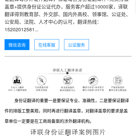
盖章+提供身份证公证代办，服务客户超过10000家，译联
翻译得到教育部、外交部、国内外高校、领事馆、公证处、
公安局、法院、人才中心的认可，翻译热线：
15202012581...
微信咨询
在线客服
公证服务
身份证翻译的重要一是要保证专业、准确性，二是要保证翻译
件的排版工整美观，同时再进行翻译盖章，对翻译盖章的要求是盖
章单位一定要是在工商局备案的涉外翻译机构。