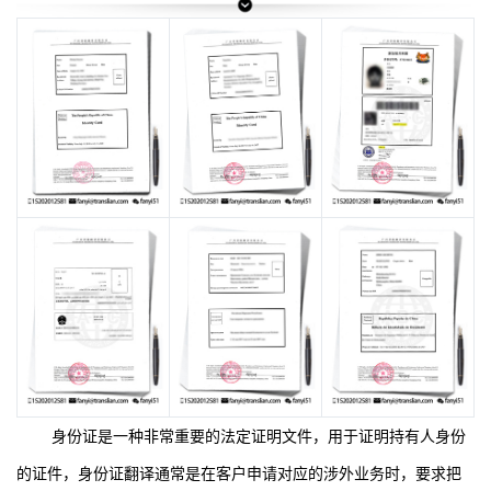
身份证是一种非常重要的法定证明文件，用于证明持有人身份
的证件，身份证翻译通常是在客户申请对应的涉外业务时，要求把