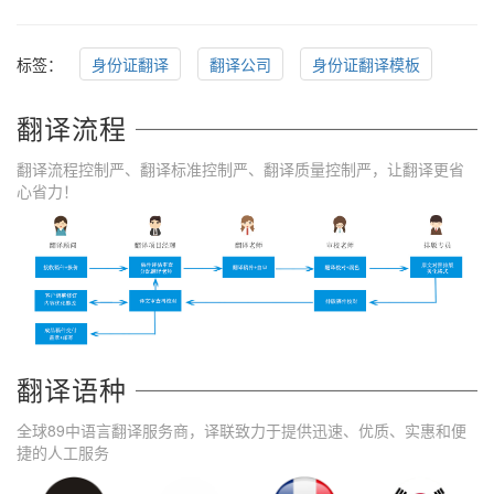
标签：
身份证翻译
翻译公司
身份证翻译模板
翻译流程
翻译流程控制严、翻译标准控制严、翻译质量控制严，让翻译更省
心省力！
翻译语种
全球89中语言翻译服务商，译联致力于提供迅速、优质、实惠和便
捷的人工服务