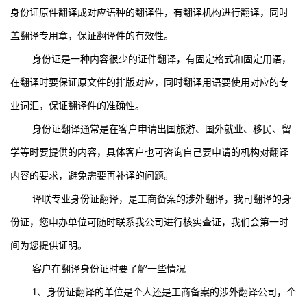
身份证原件翻译成对应语种的翻译件，有翻译机构进行翻译，同时
盖翻译专用章，保证翻译件的有效性。
身份证是一种内容很少的证件翻译，有固定格式和固定用语，
在翻译时要保证原文件的排版对应，同时翻译用语要使用对应的专
业词汇，保证翻译件的准确性。
身份证翻译通常是在客户申请出国旅游、国外就业、移民、留
学等时要提供的内容，具体客户也可咨询自己要申请的机构对翻译
内容的要求，避免需要再补译的问题。
译联专业身份证翻译，是工商备案的涉外翻译，我司翻译的身
份证，您申办单位可随时联系我公司进行核实查证，我们会第一时
间为您提供证明。
客户在翻译身份证时要了解一些情况
1
、身份证翻译的单位是个人还是工商备案的涉外翻译公司，个