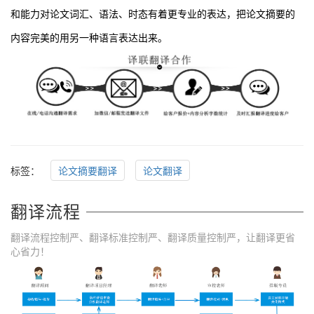
和能力对论文词汇、语法、时态有着更专业的表达，把论文摘要的
内容完美的用另一种语言表达出来。
标签：
论文摘要翻译
论文翻译
翻译流程
翻译流程控制严、翻译标准控制严、翻译质量控制严，让翻译更省
心省力！