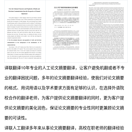
10
译联翻译
年专业的人工论文摘要翻译，让客户避免机翻或者不专
业的翻译困扰问题，多年的论文摘要翻译经验，使我们对论文摘要
的格式、用词用语以及学术要求方面有足够的认识，在选择外语院
校合作的翻译老师，为客户提供论文摘要翻译的同时，更为客户提
供论文摘要的美化润色，保证论文摘要的专业性同时更兼顾论文摘
要的可读性。
译联人工翻译多年来从事论文摘要翻译，高校在职老师的翻译经验