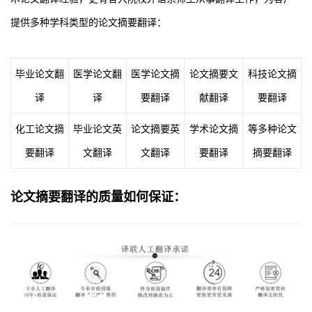
提供多种学科类型的论文摘要翻译：
毕业论文翻
医学论文翻
医学论文摘
论文摘要文
科技论文摘
译
译
要翻译
献翻译
要翻译
化工论文摘
毕业论文英
论文摘要英
学术论文摘
等多种论文
要翻译
文翻译
文翻译
要翻译
摘要翻译
论文摘要翻译的质量如何保证：