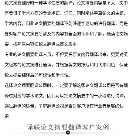
论文摘要翻译时一种学术性质的翻译，论文摘要内容量不大，文中
有着很多学术方面的专业术语、词汇，同时阐述整篇论文的主题、
学术内容，因此论文摘要的翻译不能够逐字逐句的进行翻译，而是
要对客户论文摘要所涉及的内容有全面的认识和了解，通读论文摘
要，按照原内容把论文翻译成英文版本。
专业的论文摘要翻译人员，不但要把原文内容翻译出来，更要对英
文版本的论文摘进行通读，并根据英文的抒写和用词来润色，保证
论文摘要翻译后的可读性和学术性。
选择论文摘要翻译公司时，一定要了解这家论文翻译公司是否有翻
译过对应的学术论文，因此可以把论文摘要中的一小段进行试译，
通过翻译的质量，了解翻译公司是否对客户所在行业有足够的认
识。