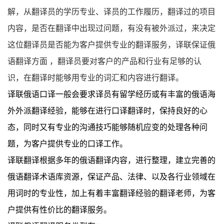
解，从翻译员的学历专业、译员的工作履历，翻译过的项目
内容，是否在翻译中出现过问题，有没有被外派过，来决定
这位翻译员是否能为客户提供专业的翻译服务，译联保证俄
语翻译方面
，翻译员要对客户的产品和行业有足够的认
识，在翻译时能够用专业的词汇和内容进行翻译。
译联俄语口译一般会要求译员有留学经历或有丰富的俄语海
外外派翻译经验，能够在进行口译翻译时，保持良好的心
态，同时又有专业的沟通技巧能够随机应变的处理各种问
题，为客户提供专业的口译工作。
译联翻译根据多年的俄语翻译内容，进行整理，建立完善的
俄语翻译术语库资源，保证产品、法律、以及各行业领域在
用词时的专业性，加上有着丰富翻译经验的翻译老师，为客
户提供有性价比的翻译服务。