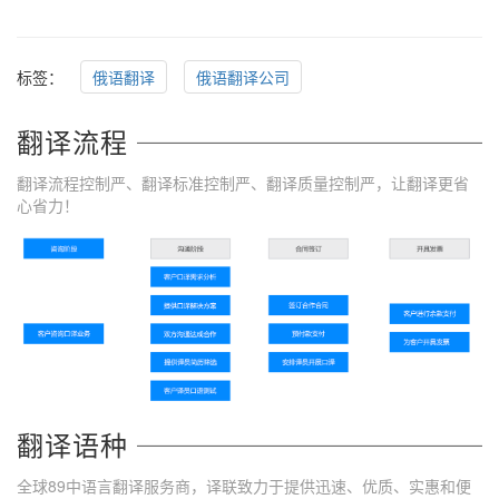
标签：
俄语翻译
俄语翻译公司
翻译流程
翻译流程控制严、翻译标准控制严、翻译质量控制严，让翻译更省
心省力！
翻译语种
全球89中语言翻译服务商，译联致力于提供迅速、优质、实惠和便