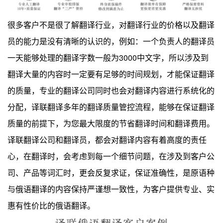
很多客户不是很了解翻译行业，对翻译行业的价格以及翻译
员的能力是没有清晰的认识的，例如：一个负责人的翻译员
3000
一天能够处理的翻译字数一般为
中文字，所以涉及到
翻译大量的内容时一定要有足够的时间规划，才能保证翻译
的质量，专业的翻译公司同时也会对翻译内容进行系统化的
分配，译联翻译多年的翻译质量管控流程，能够在保证翻译
质量的前提下，为您最大限度的节省翻译时间和翻译费用。
译联翻译公司和翻译员，都会对翻译内容有着高度的责任
心，在翻译时，会考虑到每一个细节问题，在涉及到客户公
司、产品等词汇时，更会反复求证，保证准确性，是原语种
与俄语翻译的内容保持严谨想一致性，为客户提供专业、实
惠有性价比的俄语翻译。