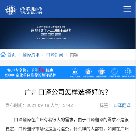

首页
翻译资讯
口译新闻
内容
广州口译公司怎样选择好的？
发布时间：2021-09-16 人气：3442
标签：
口译翻译
口译翻译在广州有着很大的需求，由于口译翻译的需求不是很
稳定，口译翻译市场也是鱼龙混杂，什么样的人都有，如何在广州