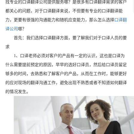
找专业的口译翻译公司提供服务哪？是很多有口译翻译需求的客户
都关心的问题，对于口译翻译来说，不但要有专业的口译翻译能
力，更要有很强的沟通能力和随机应变能力，那么怎么选择
口译翻
译公司
哪？
首先：我们选择口译翻译方面，要了解我们对于口译人员的要
求
1
、口译老师必须对客户的产品有一定的认识，这也是口译为
什么需要提前预定的原因，早早的选好口译员，然后给口译员留足
够多的时间，去熟悉和了解客户的产品，从而在工作时，能够更好
的应对现场的翻译沟通工作，避免出现不熟悉或者不知道如何翻译
的情况发生。