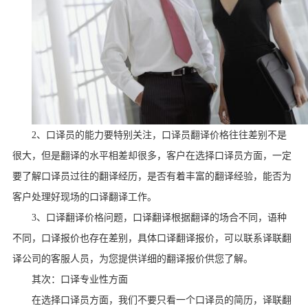
2
、口译员的能力要特别关注，口译员翻译价格往往差别不是
很大，但是翻译的水平相差却很多，客户在选择口译员方面，一定
要了解口译员过往的翻译经历，是否有着丰富的翻译经验，能否为
客户处理好现场的口译翻译工作。
3
、口译翻译价格问题，口译翻译根据翻译的场合不同，语种
不同，口译报价也存在差别，具体口译翻译报价，可以联系译联翻
译公司的客服人员，为您提供详细的翻译报价供您了解。
其次：口译专业性方面
在选择口译员方面，我们不要只看一个口译员的简历，译联翻