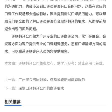
的沟通能力，也会涉及到口译员是否有口音的问题，这些在实际的
口译工作现场都会造成影响，因此提前测试口译员的能力，可以帮
助我们更全面的了解口译员是否符合现场翻译的要求，从而提前规
避会出现的风险问题。
译联翻译公司做为广州专业的口译翻译公司，常年在展会、会
议等方面为客户提供专业的口译翻译服务，您有口译翻译方面的需
求，可以联系译联客户人员为您提供服务。
本文由：译联翻译公司免费发布，供学习参考：禁止商用与转载。
上一篇：
广州展会陪同翻译，选择译联陪同翻译服务
下一篇：
深圳口译翻译公司的翻译要求
相关推荐