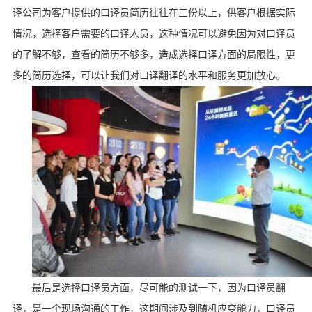
译公司为客户提供的口译员简历往往在三份以上，供客户根据实际
情况，选择客户需要的口译人员，这种情况可以避免因为对口译员
的了解不够，查看的简历不够多，造成选择口译方面的局限性，更
多的简历选择，可以让我们对口译翻译的水平和服务更加放心。
最后是选择口译员方面，尽可能的测试一下，因为口译员翻
译，是一个现场沟通的工作，这期间涉及到随机应变能力，口译员