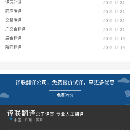
译员外派
2019-12-31
同声传译
2019-12-31
交替传译
2019-12-31
广交会翻译
2019-12-31
展会翻译
2019-12-19
陪同翻译
2019-12-19
译联翻译公司，免费报价试译，享更多优惠
免费咨询
译联翻译
忠于译事 专业人工翻译
中国 · 广州 · 深圳