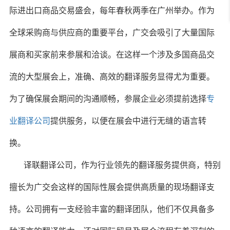
际进出口商品交易盛会，每年春秋两季在广州举办。作为
全球采购商与供应商的重要平台，广交会吸引了大量国际
展商和买家前来参展和洽谈。在这样一个涉及多国商品交
流的大型展会上，准确、高效的翻译服务显得尤为重要。
为了确保展会期间的沟通顺畅，参展企业必须提前选择
专
业翻译公司
提供服务，以便在展会中进行无缝的语言转
换。
译联翻译公司，作为行业领先的翻译服务提供商，特别
擅长为广交会这样的国际性展会提供高质量的现场翻译支
持。公司拥有一支经验丰富的翻译团队，他们不仅具备多