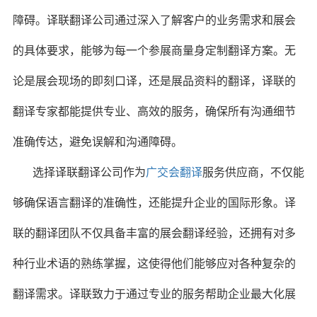
障碍。译联翻译公司通过深入了解客户的业务需求和展会
的具体要求，能够为每一个参展商量身定制翻译方案。无
论是展会现场的即刻口译，还是展品资料的翻译，译联的
翻译专家都能提供专业、高效的服务，确保所有沟通细节
准确传达，避免误解和沟通障碍。
选择译联翻译公司作为
广交会翻译
服务供应商，不仅能
够确保语言翻译的准确性，还能提升企业的国际形象。译
联的翻译团队不仅具备丰富的展会翻译经验，还拥有对多
种行业术语的熟练掌握，这使得他们能够应对各种复杂的
翻译需求。译联致力于通过专业的服务帮助企业最大化展