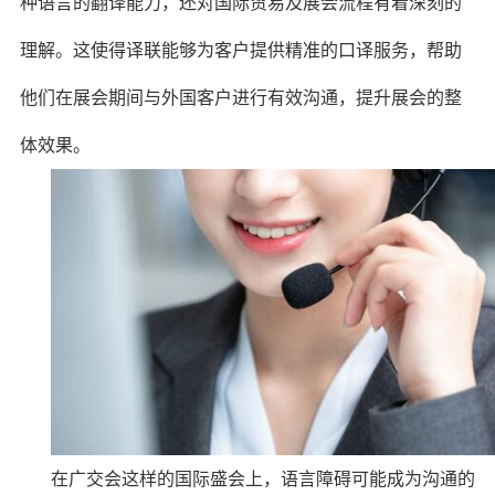
种语言的翻译能力，还对国际贸易及展会流程有着深刻的
理解。这使得译联能够为客户提供精准的口译服务，帮助
他们在展会期间与外国客户进行有效沟通，提升展会的整
体效果。
在广交会这样的国际盛会上，语言障碍可能成为沟通的