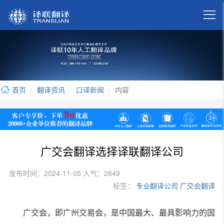

首页
翻译资讯
口译新闻
内容
广交会翻译选择译联翻译公司
发布时间：2024-11-05 人气：2849
标签：
专业翻译公司
广交会翻译
广交会，即广州交易会，是中国最大、最具影响力的国