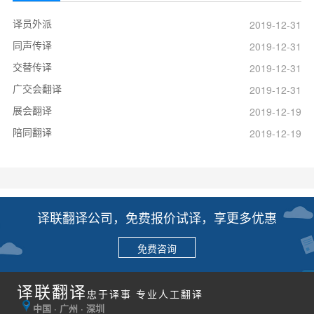
译员外派
2019-12-31
同声传译
2019-12-31
交替传译
2019-12-31
广交会翻译
2019-12-31
展会翻译
2019-12-19
陪同翻译
2019-12-19
译联翻译公司，免费报价试译，享更多优惠
免费咨询
译联翻译
忠于译事 专业人工翻译
中国 · 广州 · 深圳