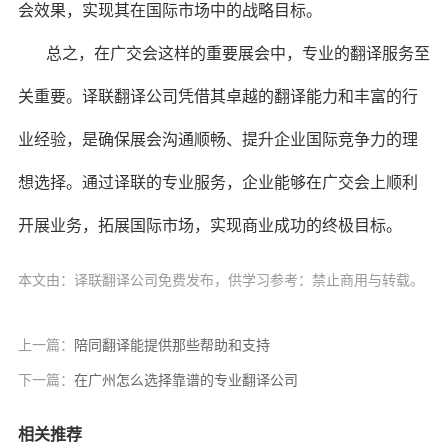
会效果，实现其在国际市场中的战略目标。
总之，在广交会这样的重要展会中，专业的翻译服务至
关重要。译联翻译公司凭借其卓越的翻译能力和丰富的行
业经验，是确保展会沟通顺畅、提升企业国际竞争力的理
想选择。通过译联的专业服务，企业能够在广交会上顺利
开展业务，拓展国际市场，实现商业成功的终极目标。
本文由：译联翻译公司免费发布，供学习参考：禁止商用与转载。
上一篇：
陪同翻译能提供那些帮助和支持
下一篇：
在广州怎么选择靠谱的专业翻译公司
相关推荐