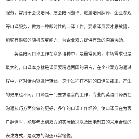
服务，常用于会议陪同、展会陪同翻译、旅游陪同翻译、企业参观
等口译服务，做为一种即时性的口译工作，要求译员要才思敏捷，
能够有很强的随机应变能力，为企业双方提供有效的沟通协助。
英语陪同口译工作在众多语种中，是最常见的，市场需求也是
最大的，口译本身就是译员要精通两国的语言，在企业双方沟通过
程中，将对话内容进行转述，这个过程在不同的口译员那里，产生
的效果也不同，口译是一门要求语言的工作，专业的英语口译员在
沟通技巧方面会做的更好，多年的口译工作经验，使口译员在为客
户翻译时，能够考虑到双方的实际情况以及因地制宜的采用合理的
表述方式，是双方的沟通非常愉悦。