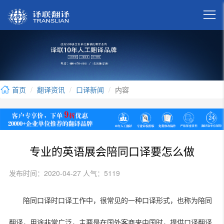

首页
翻译资讯
口译新闻
内容
专业的英语展会陪同口译要怎么做
发布时间：2020-04-27 人气：5119
陪同口译时口译工作中，很常见的一种口译形式，也称为陪同
翻译，用途非常广泛，主要是在国外客商来中国时，提供口译翻译