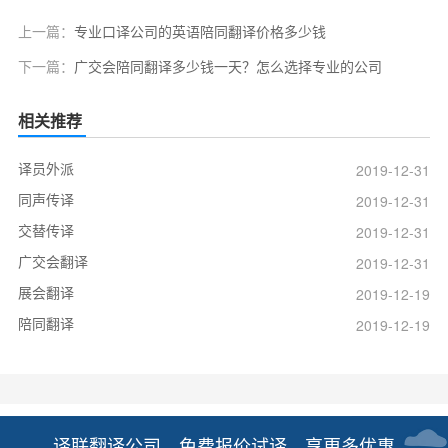
上一篇：
专业口译公司的英语陪同翻译价格多少钱
下一篇：
广交会陪同翻译多少钱一天？怎么选择专业的公司
相关推荐
译员外派
2019-12-31
同声传译
2019-12-31
交替传译
2019-12-31
广交会翻译
2019-12-31
展会翻译
2019-12-19
陪同翻译
2019-12-19
译联翻译公司，免费报价试译，享更多优惠