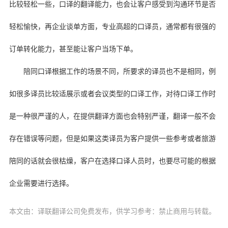
比较轻松一些，口译的翻译能力，也会让客户感受到沟通环节是否
轻松愉快，再企业谈单方面，专业高超的口译员，通常都有很强的
订单转化能力，甚至能让客户当场下单。
陪同口译根据工作的场景不同，所要求的译员也不是相同，例
如很多译员比较适展示或者会议类型的口译工作，对待口译工作时
是一种很严谨的人，在提供翻译方面也会特别严谨，翻译一般不会
存在错误等问题，但是如果这类译员为客户提供一些参考或者旅游
陪同的话就会很枯燥，客户在选择口译人员时，也要尽可能的根据
企业需要进行选择。
本文由：译联翻译公司免费发布，供学习参考：禁止商用与转载。