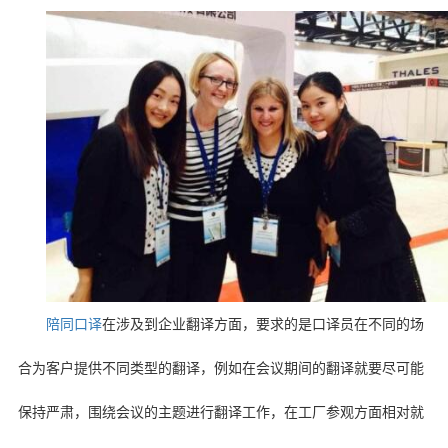
陪同口译
在涉及到企业翻译方面，要求的是口译员在不同的场
合为客户提供不同类型的翻译，例如在会议期间的翻译就要尽可能
保持严肃，围绕会议的主题进行翻译工作，在工厂参观方面相对就