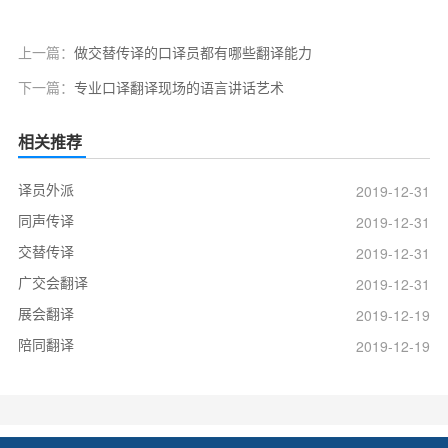
上一篇：
做交替传译的口译员都有哪些翻译能力
下一篇：
专业口译翻译现场的语言讲话艺术
相关推荐
译员外派
2019-12-31
同声传译
2019-12-31
交替传译
2019-12-31
广交会翻译
2019-12-31
展会翻译
2019-12-19
陪同翻译
2019-12-19