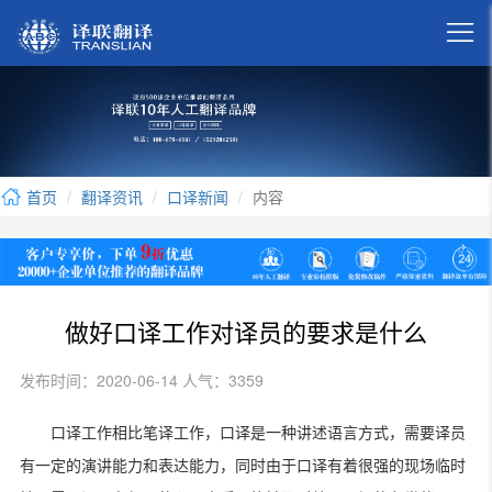

首页
翻译资讯
口译新闻
内容
做好口译工作对译员的要求是什么
发布时间：2020-06-14 人气：3359
口译工作相比笔译工作，口译是一种讲述语言方式，需要译员
有一定的演讲能力和表达能力，同时由于口译有着很强的现场临时