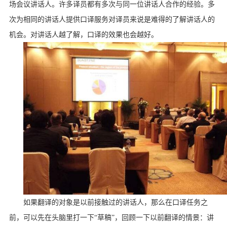
场会议讲话人。许多译员都有多次与同一位讲话人合作的经验。多
次为相同的讲话人提供口译服务对译员来说是难得的了解讲话人的
机会。对讲话人越了解，口译的效果也会越好。
如果翻译的对象是以前接触过的讲话人，那么在口译任务之
前，可以先在头脑里打一下“草稿”，回顾一下以前翻译的情景：讲