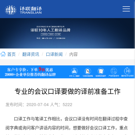

首页
翻译资讯
口译新闻
内容
专业的会议口译要做的译前准备工作
发布时间：2020-07-04 人气：5222
口译工作与笔译工作相比，会议口译没有时间在翻译过程中查
阅字典或询问客户讲话内容的时间，想要做好会议口译工作，重点