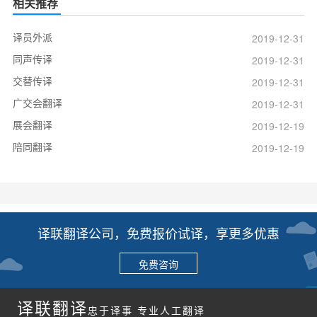
相关推荐
译员外派
2019-12-31
同声传译
2019-12-31
交替传译
2019-12-31
广交会翻译
2019-12-31
展会翻译
2019-12-19
陪同翻译
2019-12-19
译联翻译公司，免费报价试译，享更多优惠
免费咨询
译联翻译
忠于译事 专业人工翻译