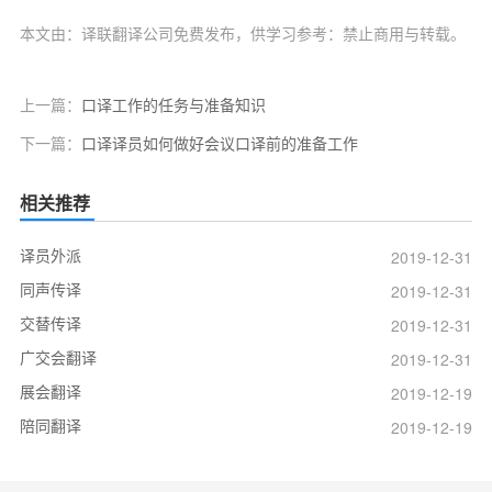
本文由：译联翻译公司免费发布，供学习参考：禁止商用与转载。
上一篇：
口译工作的任务与准备知识
下一篇：
口译译员如何做好会议口译前的准备工作
相关推荐
译员外派
2019-12-31
同声传译
2019-12-31
交替传译
2019-12-31
广交会翻译
2019-12-31
展会翻译
2019-12-19
陪同翻译
2019-12-19