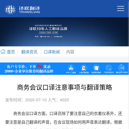

首页
翻译资讯
口译新闻
内容
商务会议口译注意事项与翻译策略
发布时间：2020-07-10 人气：4020
商务会议口译方面，口译员除了要注意自己的衣着仪表外，还
要注意是自己翻译的声音，在会议现场如何用声音表达翻译，根据