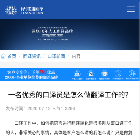

首页
翻译资讯
口译新闻
内容
一名优秀的口译员是怎么做翻译工作的？
发布时间：2020-07-13 人气：3286
口译工作中，如何把语言进行翻译转化是很多刚从事口译工作
的人，非常关心的事情，具体是客户怎么讲的我怎么说？只是做复