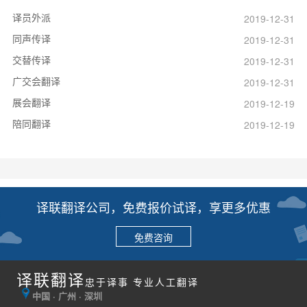
译员外派
2019-12-31
同声传译
2019-12-31
交替传译
2019-12-31
广交会翻译
2019-12-31
展会翻译
2019-12-19
陪同翻译
2019-12-19
译联翻译公司，免费报价试译，享更多优惠
免费咨询
译联翻译
忠于译事 专业人工翻译
中国 · 广州 · 深圳