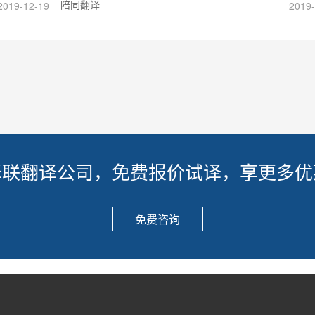
陪同翻译
2019-12-19
2019-
译联翻译公司，免费报价试译，享更多优
免费咨询