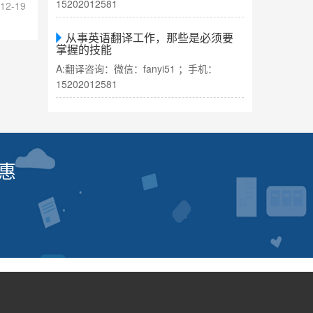
15202012581
12-19
从事英语翻译工作，那些是必须要
掌握的技能
A:翻译咨询：微信：fanyi51 ；手机：
15202012581
惠