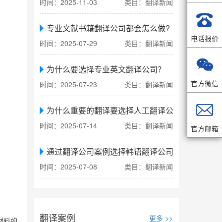
时间：2025-11-03
类目：翻译新闻

专业文献书籍翻译公司都会怎么做?
电话报价
时间：2025-07-29
类目：翻译新闻

为什么要选择专业英文翻译公司？
官方微信
时间：2025-07-23
类目：翻译新闻

为什么重要的翻译要选择人工翻译公司
时间：2025-07-14
类目：翻译新闻
官方邮箱
通过翻译公司案例选择韩语翻译公司
时间：2025-07-08
类目：翻译新闻
翻译案例
更多 >>
材料的