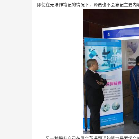
即使在无法作笔记的情况下，译员也不会忘记主要内
另一种提升自己在展会英语翻译的能力是要学会