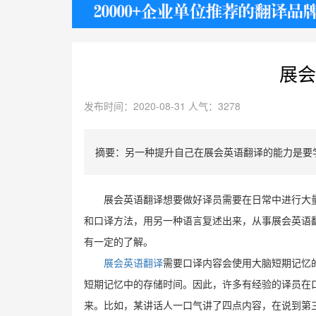
护照
展会
发布时间：2020-08-31 人气：3278
摘要：另一种提升自己在展会英语翻译的能力是要
展会英语翻译想要做好译员需要在日常中进行大
和口译方法，用另一种语言复述出来，从事展会英语
有一定的了解。
展会英语翻译
需要口译内容会使用大脑短期记忆
短期记忆中的存储时间。因此，许多有经验的译员在
来。比如，某讲话人一口气讲了四点内容，在说到第