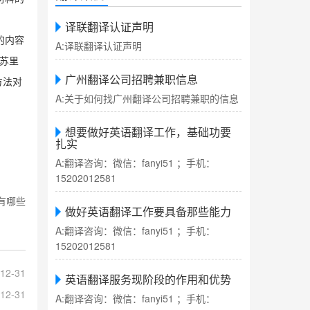
译联翻译认证声明
的内容
A:译联翻译认证声明
苏里
广州翻译公司招聘兼职信息
方法对
A:关于如何找广州翻译公司招聘兼职的信息
想要做好英语翻译工作，基础功要
扎实
A:翻译咨询：微信：fanyi51 ；手机：
15202012581
有哪些
做好英语翻译工作要具备那些能力
A:翻译咨询：微信：fanyi51 ；手机：
15202012581
12-31
英语翻译服务现阶段的作用和优势
12-31
A:翻译咨询：微信：fanyi51 ；手机：