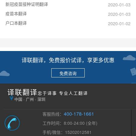
新冠疫苗接种证明翻译
2020-01-03
疫苗本翻译
2020-01-03
户口本翻译
2020-01-02
译联翻译，免费报价试译，享更多优惠
免费咨询
译联翻译
忠于译事 专业人工翻译
中国 · 广州 · 深圳
400-178-1661
客服热线：
工作时间：8:00-24:00 (全年)
手机/微信：15202012581