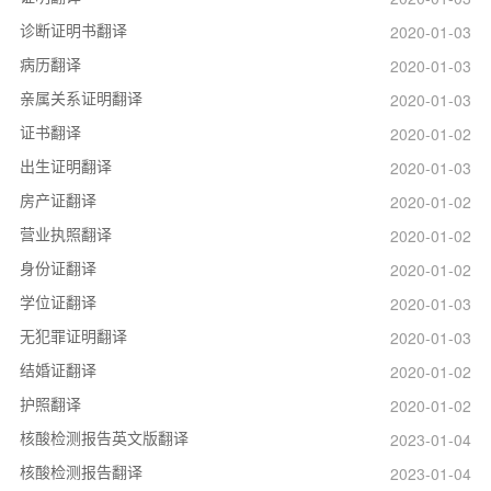
诊断证明书翻译
2020-01-03
病历翻译
2020-01-03
亲属关系证明翻译
2020-01-03
证书翻译
2020-01-02
出生证明翻译
2020-01-03
房产证翻译
2020-01-02
营业执照翻译
2020-01-02
身份证翻译
2020-01-02
学位证翻译
2020-01-03
无犯罪证明翻译
2020-01-03
结婚证翻译
2020-01-02
护照翻译
2020-01-02
核酸检测报告英文版翻译
2023-01-04
核酸检测报告翻译
2023-01-04