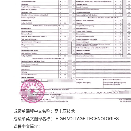
成绩单课程中文名称：高电压技术
HIGH VOLTAGE TECHNOLOGIES
成绩单英文翻译名称：
课程中文简介：