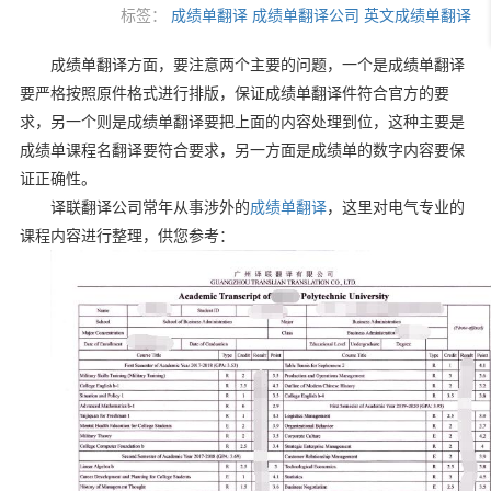
标签：
成绩单翻译
成绩单翻译公司
英文成绩单翻译
成绩单翻译方面，要注意两个主要的问题，一个是成绩单翻译
要严格按照原件格式进行排版，保证成绩单翻译件符合官方的要
求，另一个则是成绩单翻译要把上面的内容处理到位，这种主要是
成绩单课程名翻译要符合要求，另一方面是成绩单的数字内容要保
证正确性。
译联翻译公司常年从事涉外的
成绩单翻译
，这里对电气专业的
课程内容进行整理，供您参考：