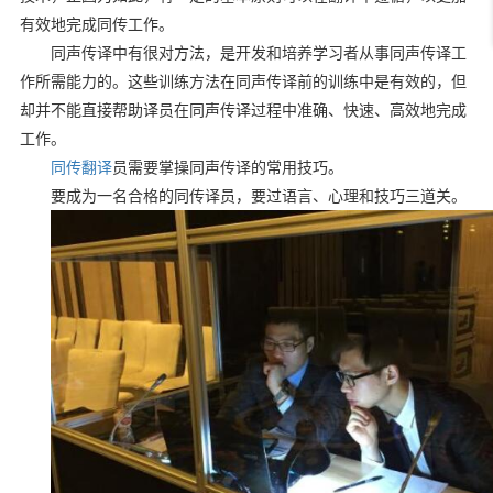
有效地完成同传工作。
同声传译中有很对方法，是开发和培养学习者从事同声传译工
作所需能力的。这些训练方法在同声传译前的训练中是有效的，但
却并不能直接帮助译员在同声传译过程中准确、快速、高效地完成
工作。
同传翻译
员需要掌操同声传译的常用技巧。
要成为一名合格的同传译员，要过语言、心理和技巧三道关。