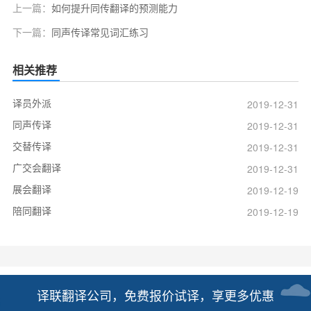
上一篇：
如何提升同传翻译的预测能力
下一篇：
同声传译常见词汇练习
相关推荐
译员外派
2019-12-31
同声传译
2019-12-31
交替传译
2019-12-31
广交会翻译
2019-12-31
展会翻译
2019-12-19
陪同翻译
2019-12-19
译联翻译公司，免费报价试译，享更多优惠