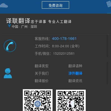
免费咨询
译联翻译
忠于译事 专业人工翻译
中国 · 广州 · 深圳
400-178-1661
客服热线：
工作时间：8:00-24:00 (全年)
手机/微信：15202012581
翻译类型
翻译语种
关于我们
涉外翻译
翻译报价
翻译资讯