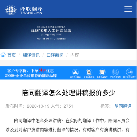

首页
翻译资讯
口译新闻
内容
陪同翻译怎么处理讲稿报价多少
发布时间：2020-10-19 人气：2751
标签：
陪同翻译
陪同翻译中怎么处理讲稿？在实际的翻译工作中，陪同人员会
涉及到对客户演讲内容进行翻译的情况，有时客户有演讲稿讲，有