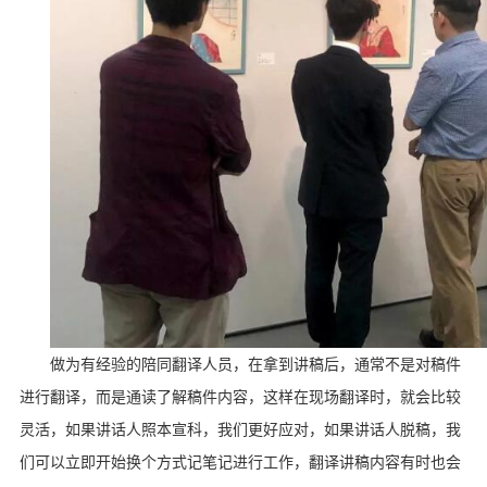
做为有经验的陪同翻译人员，在拿到讲稿后，通常不是对稿件
进行翻译，而是通读了解稿件内容，这样在现场翻译时，就会比较
灵活，如果讲话人照本宣科，我们更好应对，如果讲话人脱稿，我
们可以立即开始换个方式记笔记进行工作，翻译讲稿内容有时也会