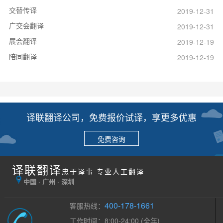
交替传译
2019-12-31
广交会翻译
2019-12-31
展会翻译
2019-12-19
陪同翻译
2019-12-19
译联翻译公司，免费报价试译，享更多优惠
免费咨询
译联翻译
忠于译事 专业人工翻译
中国 · 广州 · 深圳
400-178-1661
客服热线：
工作时间：8:00-24:00 (全年)