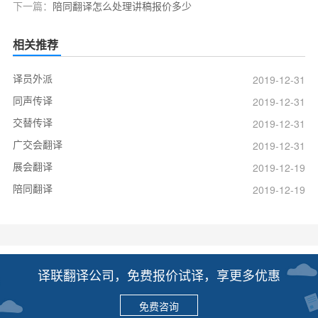
下一篇：
陪同翻译怎么处理讲稿报价多少
相关推荐
译员外派
2019-12-31
同声传译
2019-12-31
交替传译
2019-12-31
广交会翻译
2019-12-31
展会翻译
2019-12-19
陪同翻译
2019-12-19
译联翻译公司，免费报价试译，享更多优惠
免费咨询