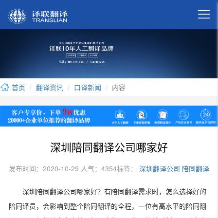

首页
翻译资讯
口译新闻
内容
深圳陪同翻译公司哪家好
发布时间：2020-10-29 人气：4354
标签：
深圳翻译公司
陪同翻译
深圳陪同翻译公司哪家好？有陪同翻译需求时，怎么选择好的
陪同译员，会影响到整个陪同翻译的全程，一位有高水平的陪同翻