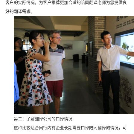
客户的实际情况，为客户推荐更加合适的陪同翻译老师为您提供良
好的翻译需求。
第二：了解翻译公司的口译情况
这种比较适合同行内有企业长期需要口译陪同翻译的情况，可