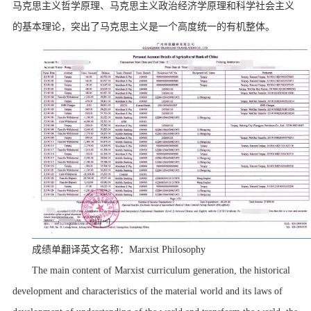
马克思主义哲学原理、马克思主义政治经济学原理和科学社会主义
的基本理论，突出了马克思主义是一个高度统一的有机整体。
成绩单翻译英文名称：
Marxist Philosophy
The main content of Marxist curriculum generation, the historical
development and characteristics of the material world and its laws of