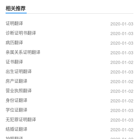
相关推荐
证明翻译
2020-01-03
诊断证明书翻译
2020-01-03
病历翻译
2020-01-03
亲属关系证明翻译
2020-01-03
证书翻译
2020-01-02
出生证明翻译
2020-01-03
房产证翻译
2020-01-02
营业执照翻译
2020-01-02
身份证翻译
2020-01-02
学位证翻译
2020-01-03
无犯罪证明翻译
2020-01-03
结婚证翻译
2020-01-02
护照翻译
2020-01-02