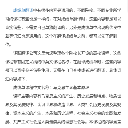
成绩单翻译
中有很多内容是通用的，不同院校、不同专业所学
习的课程有些也是一样的，在对成绩单翻译时，这些内容都是可以
直接借鉴，不需要自己单独翻译的，另外是成绩单中出现的优良中
差等词汇也是通用的，这个在翻译成绩单之前，都可以先了解到
位。
译联翻译公司这里为您整理各个院校长开设的高校课程，这些
课程都有固定采纳的中英文课程名称，在翻译成绩单时，这些内容
都可以直接参考借鉴使用，无需在自己查找或者进行翻译，具体词
汇内容如下：
成绩单课程中文名称：马克思主义基本原理
课程主要内容有马克思主义的产生、历史发展和特点、物质世
界及其发展规律、认识世界和改造世界、人类社会历史发展及其规
律，资本主义的产生、本质和历史进程、社会主义社会的实践和发
展、共产主义社会是人类最崇高的理想社会等。本课程的内容涵盖