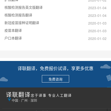
核酸检测报告英文版翻译
2023-01-04
核酸检测报告翻译
2023-01-04
新冠疫苗接种证明翻译
2020-01-03
疫苗本翻译
2020-01-03
户口本翻译
2020-01-02
译联翻译，免费报价试译，享更多优惠
免费咨询
译联翻译
忠于译事 专业人工翻译
中国 · 广州 · 深圳