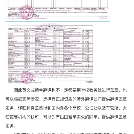
因此英文成绩单翻译也不一定都要到学校教务处进行盖章，也
可以根据实际情况，选择有正规资质的涉外翻译公司提供翻译盖章
服务，译联翻译盖章得到国内外各个高校、公证处以及车管所、大
使馆等机构的认可，可以为有出国留学需求的同学，提供翻译盖章
服务。