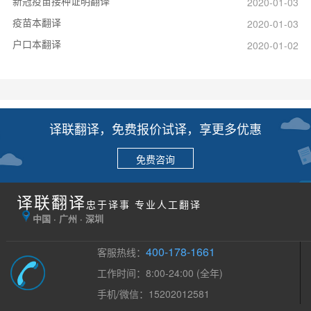
新冠疫苗接种证明翻译
2020-01-03
疫苗本翻译
2020-01-03
户口本翻译
2020-01-02
译联翻译，免费报价试译，享更多优惠
免费咨询
译联翻译
忠于译事 专业人工翻译
中国 · 广州 · 深圳
400-178-1661
客服热线：
工作时间：8:00-24:00 (全年)
手机/微信：15202012581