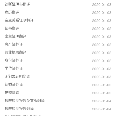
诊断证明书翻译
2020-01-03
病历翻译
2020-01-03
亲属关系证明翻译
2020-01-03
证书翻译
2020-01-02
出生证明翻译
2020-01-03
房产证翻译
2020-01-02
营业执照翻译
2020-01-02
身份证翻译
2020-01-02
学位证翻译
2020-01-03
无犯罪证明翻译
2020-01-03
结婚证翻译
2020-01-02
护照翻译
2020-01-02
核酸检测报告英文版翻译
2023-01-04
核酸检测报告翻译
2023-01-04