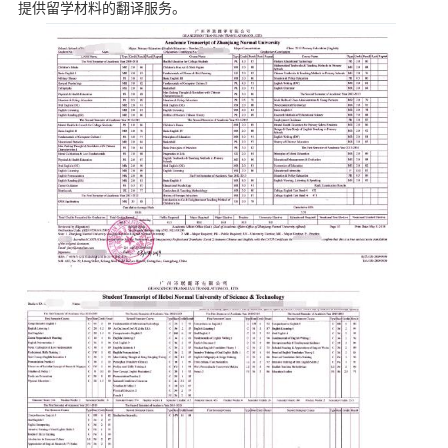
提供留学材料的翻译服务。