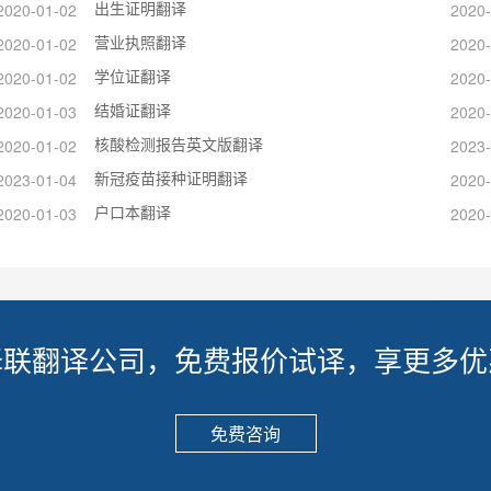
出生证明翻译
2020-01-02
2020-
营业执照翻译
2020-01-02
2020-
学位证翻译
2020-01-02
2020-
结婚证翻译
2020-01-03
2020-
核酸检测报告英文版翻译
2020-01-02
2023-
新冠疫苗接种证明翻译
2023-01-04
2020-
户口本翻译
2020-01-03
2020-
译联翻译公司，免费报价试译，享更多优
免费咨询