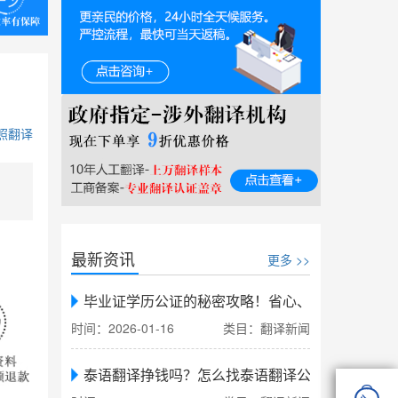
照翻译
最新资讯
更多 >>
毕业证学历公证的秘密攻略！省心、省力、省时，
时间：2026-01-16
类目：翻译新闻
泰语翻译挣钱吗？怎么找泰语翻译公司翻译