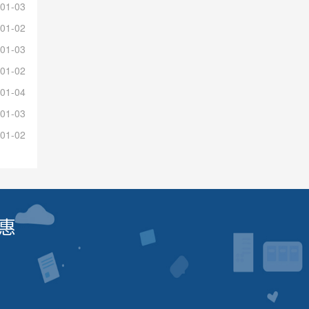
01-03
01-02
01-03
01-02
01-04
01-03
01-02
惠