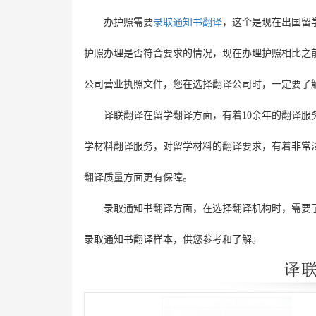
办护照需要
录取通知书翻译
，这个是现在出国留
护照办理是否符合要求的情况，现在办理护照相比之
公司营业执照文件，您在选择翻译公司时，一定要了
译联翻译在留学翻译方面，有着10余年的翻译
学材料翻译服务，对留学材料的翻译要求，有着非常
翻译质量方面更有保障。
录取通知书翻译方面，在选择翻译机构时，需要
录取通知书翻译样本，供您参考和了解。