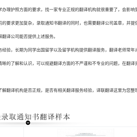
学办理护照方面的要求，找一家专业正规的翻译机构就很重要了，会影响
前的要求更加复杂，录取通知书翻译的同时，也需要翻译公司盖章，并提
解翻译公司能否提供上述服务。
服务经验，长期为同学出国留学以及留学机构提供翻译服务，翻译老师常年
清晰的了解和认识，可以规避翻译方面的不严谨和不专业的问题，在翻译
了解翻译机构是否正规，是否有相关翻译服务经验，译联翻译这里为您整