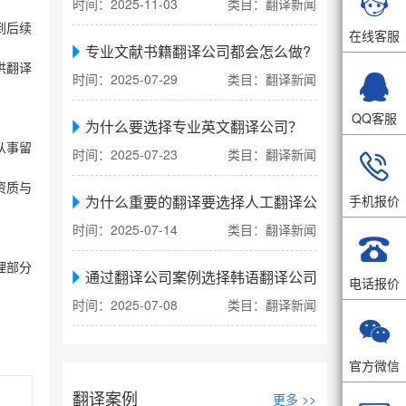

时间：2025-11-03
类目：翻译新闻
到后续
在线客服
专业文献书籍翻译公司都会怎么做?
供翻译

时间：2025-07-29
类目：翻译新闻
QQ客服
为什么要选择专业英文翻译公司？
从事留
时间：2025-07-23
类目：翻译新闻

资质与
手机报价
为什么重要的翻译要选择人工翻译公司
时间：2025-07-14
类目：翻译新闻

理部分
通过翻译公司案例选择韩语翻译公司
电话报价
时间：2025-07-08
类目：翻译新闻

官方微信
翻译案例
更多 >>