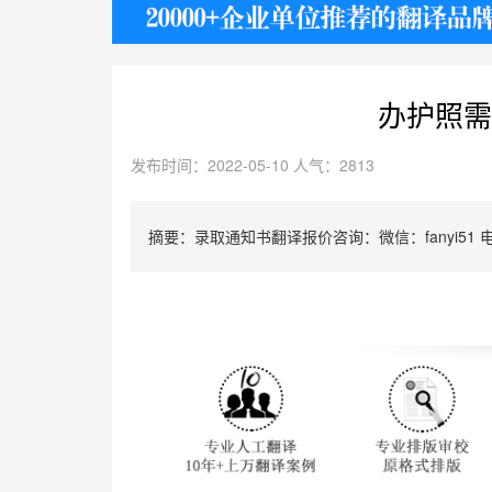
护照
办护照需
发布时间：2022-05-10 人气：2813
摘要：录取通知书翻译报价咨询：微信：fanyi51 电话