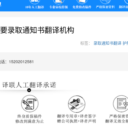
翻译
要录取通知书翻译机构
标签：
录取通知书翻译
护
：15202012581