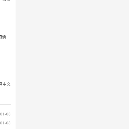
的情
翻译中文
01-03
01-03