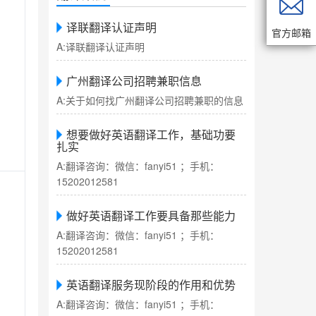

译联翻译认证声明
官方邮箱
A:译联翻译认证声明
广州翻译公司招聘兼职信息
A:关于如何找广州翻译公司招聘兼职的信息
想要做好英语翻译工作，基础功要
扎实
A:翻译咨询：微信：fanyi51 ；手机：
15202012581
做好英语翻译工作要具备那些能力
A:翻译咨询：微信：fanyi51 ；手机：
15202012581
英语翻译服务现阶段的作用和优势
A:翻译咨询：微信：fanyi51 ；手机：