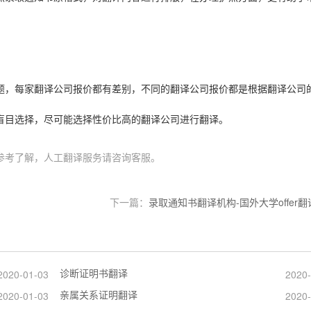
题，每家翻译公司报价都有差别，不同的翻译公司报价都是根据翻译公司
盲目选择，尽可能选择性价比高的翻译公司进行翻译。
参考了解，人工翻译服务请咨询客服。
下一篇：
录取通知书翻译机构-国外大学offer
诊断证明书翻译
2020-01-03
2020-
亲属关系证明翻译
2020-01-03
2020-