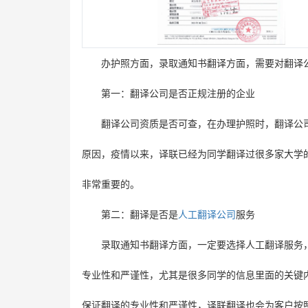
办护照方面，录取通知书翻译方面，需要对翻译
第一：翻译公司是否正规注册的企业
翻译公司资质是否可查，在办理护照时，翻译公
原因，疫情以来，译联已经为同学翻译过很多家大学
非常重要的。
第二：翻译是否是
人工翻译公司
服务
录取通知书翻译方面，一定要选择人工翻译服务
专业性和严谨性，尤其是很多同学的信息里面的关键
保证翻译的专业性和严谨性，译联翻译也会为客户按