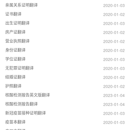
亲属关系证明翻译
2020-01-03
证书翻译
2020-01-02
出生证明翻译
2020-01-03
房产证翻译
2020-01-02
营业执照翻译
2020-01-02
身份证翻译
2020-01-02
学位证翻译
2020-01-03
无犯罪证明翻译
2020-01-03
结婚证翻译
2020-01-02
护照翻译
2020-01-02
核酸检测报告英文版翻译
2023-01-04
核酸检测报告翻译
2023-01-04
新冠疫苗接种证明翻译
2020-01-03
疫苗本翻译
2020-01-03