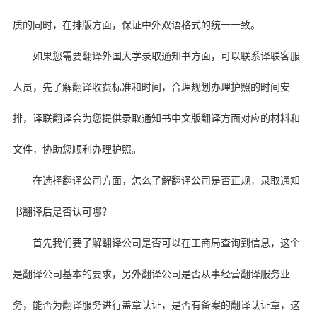
质的同时，在排版方面，保证中外双语格式的统一一致。
如果您需要翻译外国大学录取通知书方面，可以联系译联客服
人员，先了解翻译收费标准和时间，合理规划办理护照的时间安
排，译联翻译会为您提供录取通知书中文版翻译方面对应的材料和
文件，协助您顺利办理护照。
在选择翻译公司方面，怎么了解翻译公司是否正规，录取通知
书翻译后是否认可哪？
首先我们要了解翻译公司是否可以在工商局查询到信息，这个
是翻译公司基本的要求，另外翻译公司是否从事经营翻译服务业
务，能否为翻译服务进行盖章认证，是否有备案的翻译认证章，这