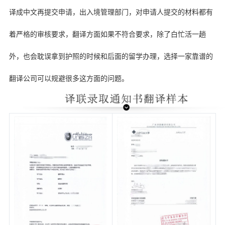
译成中文再提交申请，出入境管理部门，对申请人提交的材料都有
着严格的审核要求，翻译方面如果不符合要求，除了白忙活一趟
外，也会耽误拿到护照的时候和后面的留学办理，选择一家靠谱的
翻译公司可以规避很多这方面的问题。