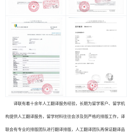
译联有着十余年人工翻译服务经验，长期为留学客户、留学机
构提供人工翻译服务，留学材料往往会涉及到严格的排版工作，译
联会有专业的排版团队进行翻译排版，人工翻译团队再保证翻译品