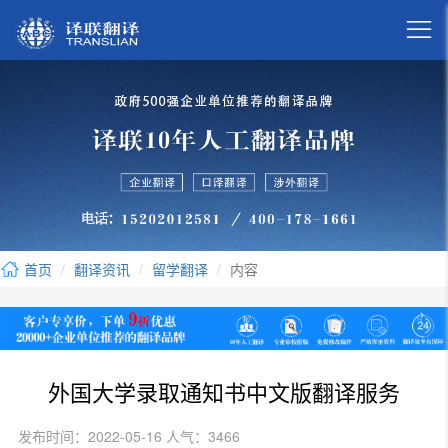

首页
翻译资讯
留学翻译
内容
外国大学录取通知书中文版翻译服务
发布时间：2022-05-16 人气：3466