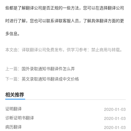
些都是了解翻译公司是否正规的一些方法，您可以在选择翻译公司
时进行了解，您也可以联系译联客服人员，了解具体翻译方面的更
多信息。
本文由：译联翻译公司免费发布，供学习参考：禁止商用与转载。
上一篇：
国外录取通知书翻译件怎么弄
下一篇：
英文录取通知书翻译成中文价格
相关推荐
证明翻译
2020-01-03
诊断证明书翻译
2020-01-03
病历翻译
2020-01-03