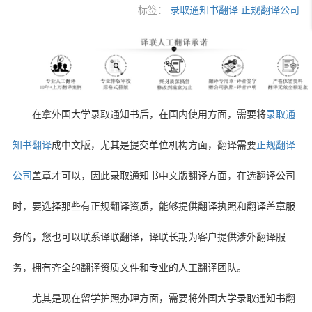
标签：
录取通知书翻译
正规翻译公司
在拿外国大学录取通知书后，在国内使用方面，需要将
录取通
知书翻译
成中文版，尤其是提交单位机构方面，翻译需要
正规翻译
公司
盖章才可以，因此录取通知书中文版翻译方面，在选翻译公司
时，要选择那些有正规翻译资质，能够提供翻译执照和翻译盖章服
务的，您也可以联系译联翻译，译联长期为客户提供涉外翻译服
务，拥有齐全的翻译资质文件和专业的人工翻译团队。
尤其是现在留学护照办理方面，需要将外国大学录取通知书翻