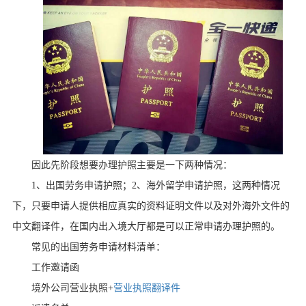
因此先阶段想要办理护照主要是一下两种情况：
1
、出国劳务申请护照；
2
、海外留学申请护照，这两种情况
下，只要申请人提供相应真实的资料证明文件以及对外海外文件的
中文翻译件，在国内出入境大厅都是可以正常申请办理护照的。
常见的出国劳务申请材料清单：
工作邀请函
境外公司营业执照
+
营业执照翻译件