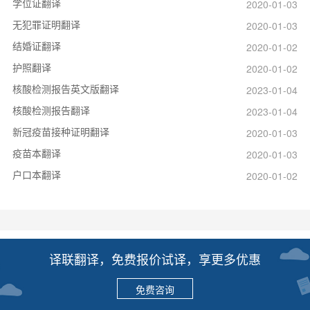
学位证翻译
2020-01-03
无犯罪证明翻译
2020-01-03
结婚证翻译
2020-01-02
护照翻译
2020-01-02
核酸检测报告英文版翻译
2023-01-04
核酸检测报告翻译
2023-01-04
新冠疫苗接种证明翻译
2020-01-03
疫苗本翻译
2020-01-03
户口本翻译
2020-01-02
译联翻译，免费报价试译，享更多优惠
免费咨询