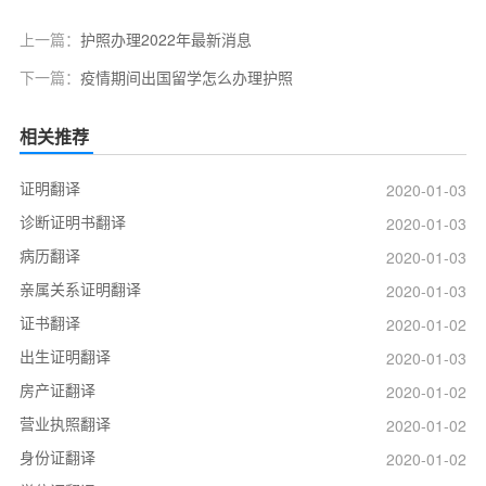
上一篇：
护照办理2022年最新消息
下一篇：
疫情期间出国留学怎么办理护照
相关推荐
证明翻译
2020-01-03
诊断证明书翻译
2020-01-03
病历翻译
2020-01-03
亲属关系证明翻译
2020-01-03
证书翻译
2020-01-02
出生证明翻译
2020-01-03
房产证翻译
2020-01-02
营业执照翻译
2020-01-02
身份证翻译
2020-01-02