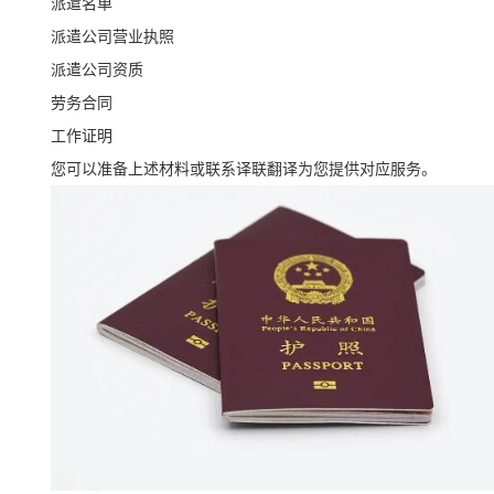
派遣名单
派遣公司营业执照
派遣公司资质
劳务合同
工作证明
您可以准备上述材料或联系译联翻译为您提供对应服务。