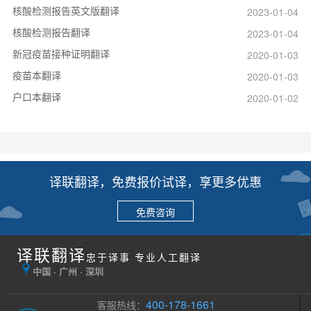
核酸检测报告英文版翻译
2023-01-04
核酸检测报告翻译
2023-01-04
新冠疫苗接种证明翻译
2020-01-03
疫苗本翻译
2020-01-03
户口本翻译
2020-01-02
译联翻译，免费报价试译，享更多优惠
免费咨询
译联翻译
忠于译事 专业人工翻译
中国 · 广州 · 深圳
400-178-1661
客服热线：