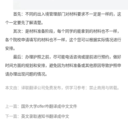
首先：不同的出入境管理部门对材料要求不一定是一样的，这
个一定要先了解清楚。
其次：是材料准备阶段，每个同学的能拿到的材料也不一样，
各个院校申请填写的材料也不一样，这个您可以根据实际情况进行
安排。
最后：办理护照之前，尽可能电话咨询或提前进行预约，做好
时间方面的规划和安排，避免因为材料准备或其他原因导致护照申
请办理出现问题的情况。
本文由：译联翻译公司免费发布，供学习参考：禁止商用与转载。
上一篇：
国外大学offer咋翻译成中文文件
下一篇：
英文录取通知书翻译成中文