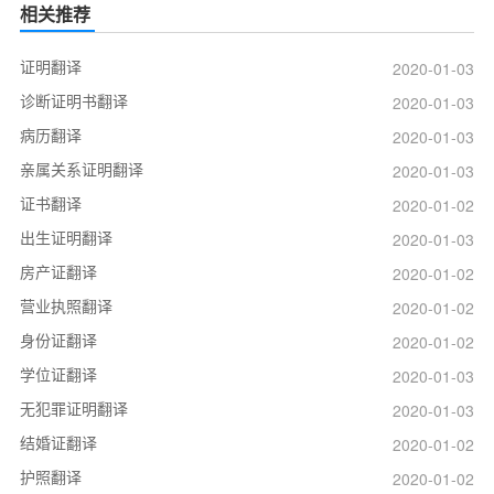
相关推荐
证明翻译
2020-01-03
诊断证明书翻译
2020-01-03
病历翻译
2020-01-03
亲属关系证明翻译
2020-01-03
证书翻译
2020-01-02
出生证明翻译
2020-01-03
房产证翻译
2020-01-02
营业执照翻译
2020-01-02
身份证翻译
2020-01-02
学位证翻译
2020-01-03
无犯罪证明翻译
2020-01-03
结婚证翻译
2020-01-02
护照翻译
2020-01-02