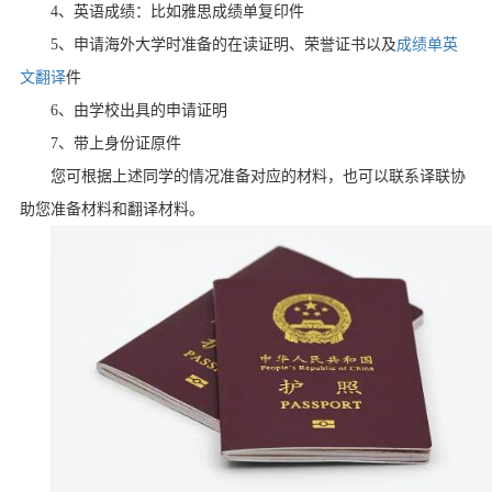
4
、英语成绩：比如雅思成绩单复印件
5
、申请海外大学时准备的在读证明、荣誉证书以及
成绩单英
文翻译
件
6
、由学校出具的申请证明
7
、带上身份证原件
您可根据上述同学的情况准备对应的材料，也可以联系译联协
助您准备材料和翻译材料。