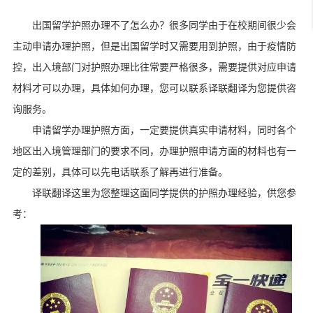
出国留学护照办理不了怎么办？很多同学由于在校期间很少会
主动申请办理护照，但是出国留学时又需要用到护照，由于疫情防
控，出入境部门对护照办理比往常要严格很多，需要提供对应申请
材料才可以办理，具体如何办理，您可以联系译联翻译为您提供咨
询服务。
申请留学办理护照方面，一定要提供真实申请材料，同时各个
地区出入境管理部门的要求不同，办理护照申请方面的材料也有一
定的差别，具体可以先电话联系了解再进行准备。
译联翻译这里为您整理这面同学提供的护照办理经验，供您参
考：