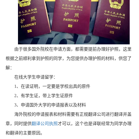
由于很多国外院校在申请方面，都需要提前办理好护照，这里
根据之前顺利拿到护照的同学，为您提供办理护照的材料，供您了
解：
在线大学生申请留学：
1
、在读证明，一定要是学校出具的原件
2
、有学生证，带上学生证原件
3
、申请国外大学的申请报表以及材料
海外院校的申请报表和材料需要有正规翻译公司进行翻译并盖
章，同时提供
翻译公司执照
才可以，这个也是译联经常为同学办理
和翻译的主要原因。