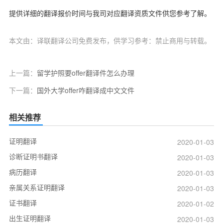
提供详细的翻译报价时间与我司对应翻译资质文件供您参考了解。
本文由：译联翻译公司免费发布，供学习参考：禁止商用与转载。
上一篇：
留学护照要offer翻译件怎么办理
下一篇：
国外大学offer咋翻译成中文文件
相关推荐
证明翻译
2020-01-03
诊断证明书翻译
2020-01-03
病历翻译
2020-01-03
亲属关系证明翻译
2020-01-03
证书翻译
2020-01-02
出生证明翻译
2020-01-03