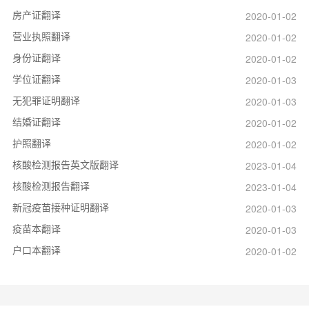
房产证翻译
2020-01-02
营业执照翻译
2020-01-02
身份证翻译
2020-01-02
学位证翻译
2020-01-03
无犯罪证明翻译
2020-01-03
结婚证翻译
2020-01-02
护照翻译
2020-01-02
核酸检测报告英文版翻译
2023-01-04
核酸检测报告翻译
2023-01-04
新冠疫苗接种证明翻译
2020-01-03
疫苗本翻译
2020-01-03
户口本翻译
2020-01-02