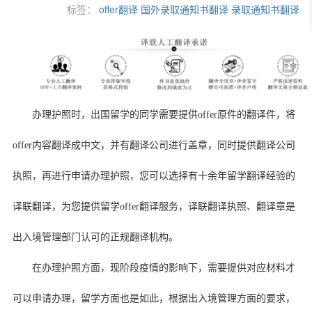
标签：
offer翻译
国外录取通知书翻译
录取通知书翻译
办理护照时，出国留学的同学需要提供
offer
原件的翻译件，将
offer
内容翻译成中文，并有翻译公司进行盖章，同时提供翻译公司
执照，再进行申请办理护照，您可以选择有十余年留学翻译经验的
译联翻译，为您提供留学
offer
翻译服务，译联翻译执照、翻译章是
出入境管理部门认可的正规翻译机构。
在办理护照方面，现阶段疫情的影响下，需要提供对应材料才
可以申请办理，留学方面也是如此，根据出入境管理方面的要求，