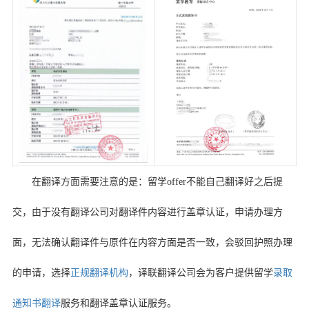
在翻译方面需要注意的是：留学
offer
不能自己翻译好之后提
交，由于没有翻译公司对翻译件内容进行盖章认证，申请办理方
面，无法确认翻译件与原件在内容方面是否一致，会驳回护照办理
的申请，选择
正规翻译机构
，译联翻译公司会为客户提供留学
录取
通知书
翻译
服务和翻译盖章认证服务。