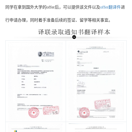
同学在拿到国外大学的
offer
后，可以提供该文件以及
offer
翻译件
进
行申请办理，同时着手准备后续的签证、留学等相关事宜。