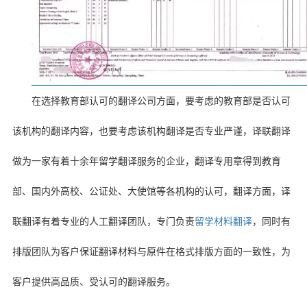
在选择教育部认可的翻译公司方面，要考虑的教育部是否认可
该机构的翻译内容，也要考虑该机构翻译是否专业严谨，译联翻译
做为一家有着十余年留学翻译服务的企业，翻译专用章得到教育
部、国内外高校、公证处、大使馆等各机构的认可，翻译方面，译
联翻译有着专业的人工翻译团队，专门负责
留学材料翻译
，同时有
排版团队为客户保证翻译材料与原件在格式排版方面的一致性，为
客户提供高品质、受认可的翻译服务。