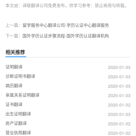
本文由：译联翻译公司免费发布，供学习参考：禁止商用与转载。
上一篇：
留学服务中心翻译公司-学历认证中心翻译服务
下一篇：
国外学历认证步骤流程-国外学历认证翻译机构
相关推荐
证明翻译
2020-01-03
诊断证明书翻译
2020-01-03
病历翻译
2020-01-03
亲属关系证明翻译
2020-01-03
证书翻译
2020-01-02
出生证明翻译
2020-01-03
房产证翻译
2020-01-02
营业执照翻译
2020-01-02