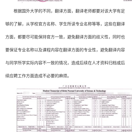
根据国外大学的不同，翻译方面，翻译老师都要对该大学有足
够的了解，从学校官方名称、学生所读专业名称等等，这些在翻译
方面，都要尽可能保持官方一致，避免翻译方面的歧义性，同时也
要保证专业名称以及课程内容在翻译方面的专业性，避免翻译内容
与同学所学实际内容不一致的情况，造成后续在人才资料归档或后
续应聘工作方面造成不必要的麻烦。