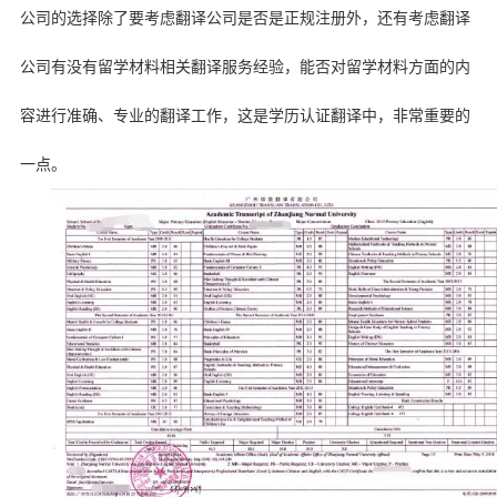
公司的选择除了要考虑翻译公司是否是正规注册外，还有考虑翻译
公司有没有留学材料相关翻译服务经验，能否对留学材料方面的内
容进行准确、专业的翻译工作，这是学历认证翻译中，非常重要的
一点。