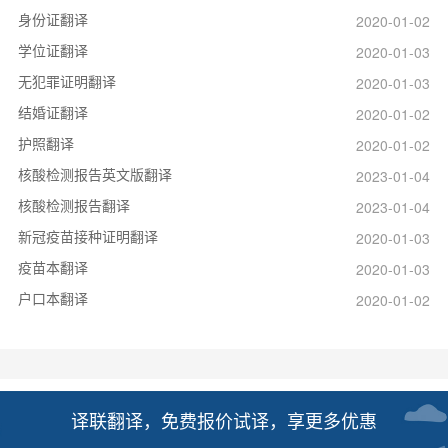
身份证翻译
2020-01-02
学位证翻译
2020-01-03
无犯罪证明翻译
2020-01-03
结婚证翻译
2020-01-02
护照翻译
2020-01-02
核酸检测报告英文版翻译
2023-01-04
核酸检测报告翻译
2023-01-04
新冠疫苗接种证明翻译
2020-01-03
疫苗本翻译
2020-01-03
户口本翻译
2020-01-02
译联翻译，免费报价试译，享更多优惠