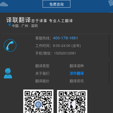
免费咨询
译联翻译
忠于译事 专业人工翻译
中国 · 广州 · 深圳
400-178-1661
客服热线：
工作时间：8:00-24:00 (全年)
手机/微信：15202012581
翻译类型
翻译语种
关于我们
涉外翻译
翻译报价
翻译资讯