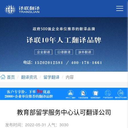

首页
翻译资讯
留学翻译
内容
教育部留学服务中心认可翻译公司
发布时间：2022-05-31 人气：3030