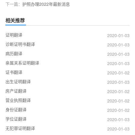
下一篇：
护照办理2022年最新消息
相关推荐
证明翻译
2020-01-03
诊断证明书翻译
2020-01-03
病历翻译
2020-01-03
亲属关系证明翻译
2020-01-03
证书翻译
2020-01-02
出生证明翻译
2020-01-03
房产证翻译
2020-01-02
营业执照翻译
2020-01-02
身份证翻译
2020-01-02
学位证翻译
2020-01-03
无犯罪证明翻译
2020-01-03