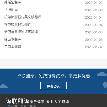
结婚证翻译
2020-01-02
护照翻译
2020-01-02
核酸检测报告英文版翻译
2023-01-04
核酸检测报告翻译
2023-01-04
新冠疫苗接种证明翻译
2020-01-03
疫苗本翻译
2020-01-03
户口本翻译
2020-01-02
译联翻译，免费报价试译，享更多优惠
免费咨询
译联翻译
忠于译事 专业人工翻译
中国 · 广州 · 深圳