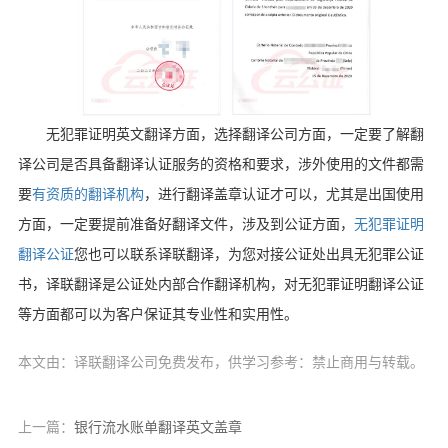
无犯罪证明英文翻译方面，选择翻译公司方面，一定要了解翻
译公司是否具备翻译认证服务的资格和要求，涉外使用的文件都需
要
有资质的翻译机构
，进行翻译盖章认证才可以，尤其是出国使用
方面，一定要提前准备好翻译文件，涉及到公证方面，
无犯罪证明
翻译公证
您也可以联系译联翻译，为您对接公证处出具无犯罪公证
书，译联翻译是公证处内部合作翻译机构，对无犯罪证明翻译公证
等方面都可以为客户保证其专业性和实用性。
本文由：译联翻译公司免费发布，供学习参考：禁止商用与转载。
上一篇：
银行流水账单翻译英文盖章