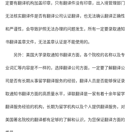
定要有翻译机构加盖印章，只有翻译件没有印章，出入境管理部门
无法核实翻译件是否有翻译公司认证翻译，也无法确认翻译正确性
和严谨性，会导致护照无法办理的问题发生，所有一定要录取通知
书翻译盖章文件，无法盖章认证是不能使用的。
另外：美国大学录取通知书翻译方面，各个院校的名称以及专
业词汇等内容是不一样的，选择翻译公司方面，一定要了解翻译公
司是否有长期从事留学翻译服务的经验，翻译人员是否能够保证录
取通知书翻译方面的高质量水平，译联翻译是一家有着十余年留学
翻译服务经验的机构，长期为留学机构以及个人提供翻译服务，对
美国著名院校的翻译都有足够的了解和认识，为您保证翻译方面的