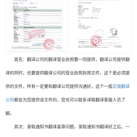
首先：翻译公司的翻译营业执照要一同提供，翻译公司提供翻
译的同时，也要提供翻译公司的营业执照执照文件，这个是必须提
供的文件，所有一定要和翻译公司提供沟通好，这个一般
正规翻译
公司
都会为您提供该文件的，您也可以联系译联翻译客服人员了
解。
其次：录取通知书翻译盖章问题，录取通知书翻译好之后，一