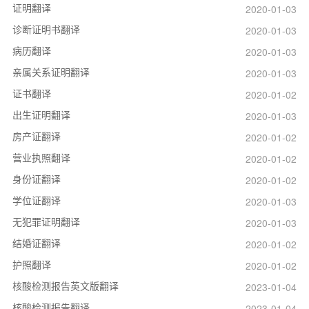
证明翻译
2020-01-03
诊断证明书翻译
2020-01-03
病历翻译
2020-01-03
亲属关系证明翻译
2020-01-03
证书翻译
2020-01-02
出生证明翻译
2020-01-03
房产证翻译
2020-01-02
营业执照翻译
2020-01-02
身份证翻译
2020-01-02
学位证翻译
2020-01-03
无犯罪证明翻译
2020-01-03
结婚证翻译
2020-01-02
护照翻译
2020-01-02
核酸检测报告英文版翻译
2023-01-04
核酸检测报告翻译
2023-01-04