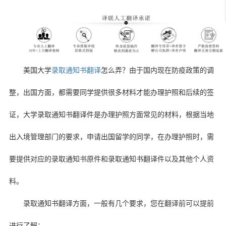
美国大学
录取通知书翻译
怎么弄？由于国内现在防疫政策的调
整，出国方面，都需要同学提供很多材料才能办理护照和后续的签
证，大学录取通知书翻译件是办理护照方面常见的材料，根据当地
出入境管理部门的要求，申请出国留学的同学，在办理护照时，需
要提供对应的录取通知书原件和录取通知书翻译件以及其他个人资
料。
录取通知书翻译方面，一般有几个要求，您在翻译前可以提前
进行了解：