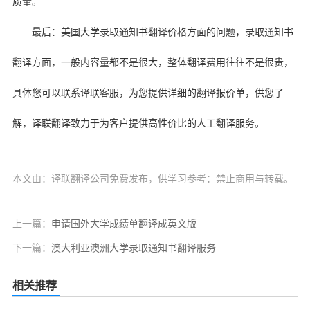
质量。
最后：美国大学录取通知书翻译价格方面的问题，录取通知书
翻译方面，一般内容量都不是很大，整体翻译费用往往不是很贵，
具体您可以联系译联客服，为您提供详细的翻译报价单，供您了
解，译联翻译致力于为客户提供高性价比的人工翻译服务。
本文由：译联翻译公司免费发布，供学习参考：禁止商用与转载。
上一篇：
申请国外大学成绩单翻译成英文版
下一篇：
澳大利亚澳洲大学录取通知书翻译服务
相关推荐