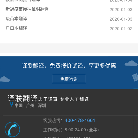
新冠疫苗接种证明翻译
2020-01-03
疫苗本翻译
2020-01-03
户口本翻译
2020-01-02
译联翻译，免费报价试译，享更多优惠
免费咨询
译联翻译
忠于译事 专业人工翻译
中国 · 广州 · 深圳
400-178-1661
客服热线：
工作时间：8:00-24:00 (全年)