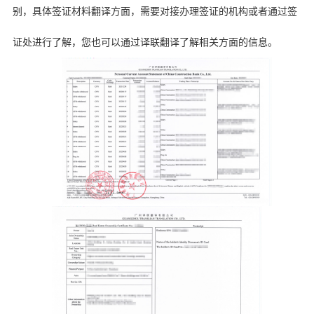
别，具体签证材料翻译方面，需要对接办理签证的机构或者通过签
证处进行了解，您也可以通过译联翻译了解相关方面的信息。