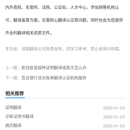
内外高校、车管所、法院、公证处、人才中心、学信网等机构认
可，翻译盖章方面，无需担心翻译认证章问题，同时也会为您提供
齐全的翻译相关资质文件。
本文由：译联翻译公司免费发布，供学习参考：禁止商用与转载。
上一篇：
新冠疫苗接种证明翻译成英文怎么办
下一篇：
签证银行流水账单翻译认证机构服务
相关推荐
证明翻译
2020-01-03
诊断证明书翻译
2020-01-03
病历翻译
2020-01-03