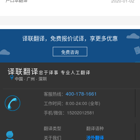
2020-01-02
译联翻译，免费报价试译，享更多优惠
免费咨询
译联翻译
忠于译事 专业人工翻译
中国 · 广州 · 深圳
400-178-1661
客服热线：
工作时间：8:00-24:00 (全年)
手机/微信：15202012581
翻译类型
翻译语种
关于我们
涉外翻译