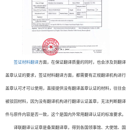
签证材料翻译
方面，在保证翻译质量的同时，也会涉及到翻译
盖章认证的要求，签证材料翻译方面，都需要有正规翻译机构进行
盖章认可才可以使用，直接提供没有翻译盖章认证的材料，往往会
被驳回材料，因为没有翻译机构进行翻译认证盖章，无法判断翻译
件与原件内容是否一致，这个是国内外常用翻译认证的标准要求。
译联翻译认证章是备案翻译章，得到各国领事馆、大使馆、国