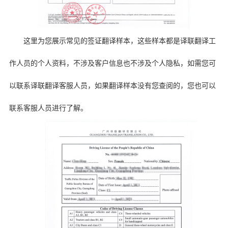
这里为您展示常见的签证翻译样本，这些样本都是译联翻译工
作人员的个人资料，不涉及客户信息也不涉及个人隐私，如需您可
以联系译联翻译客服人员，如果翻译样本没有您查阅的，您也可以
联系客服人员进行了解。