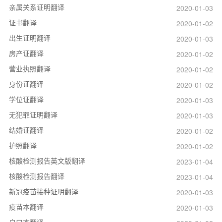
亲属关系证明翻译
2020-01-03
证书翻译
2020-01-02
出生证明翻译
2020-01-03
房产证翻译
2020-01-02
营业执照翻译
2020-01-02
身份证翻译
2020-01-02
学位证翻译
2020-01-03
无犯罪证明翻译
2020-01-03
结婚证翻译
2020-01-02
护照翻译
2020-01-02
核酸检测报告英文版翻译
2023-01-04
核酸检测报告翻译
2023-01-04
新冠疫苗接种证明翻译
2020-01-03
疫苗本翻译
2020-01-03
户口本翻译