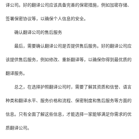
译公司。好的翻译公司应该具备完善的保密措施，例如加密存储、
签署保密协议等，以确保个人信息的安全。
确认翻译公司的售后服务
最后，需要确认翻译公司是否提供售后服务。好的翻译公司应
该提供售后服务，例如修改、重新翻译等，以确保你得到最优质的
翻译服务。
总之，在选择护照翻译公司时，需要了解其资质和信誉、语言
种类和翻译水平、服务价格和流程、保密制度和售后服务等方面的
信息。只有全面了解这些信息，才能选择一家能够满足你需求的优
质翻译公司。