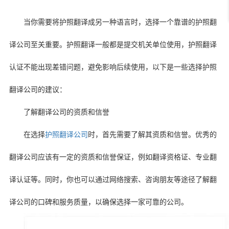
当你需要将护照翻译成另一种语言时，选择一个靠谱的护照翻
译公司至关重要。护照翻译一般都是提交机关单位使用，护照翻译
认证不能出现差错问题，避免影响后续使用，以下是一些选择护照
翻译公司的建议：
了解翻译公司的资质和信誉
在选择
护照翻译公司
时，首先需要了解其资质和信誉。优秀的
翻译公司应该有一定的资质和信誉保证，例如翻译资格证、专业翻
译认证等。同时，你也可以通过网络搜索、咨询朋友等途径了解翻
译公司的口碑和服务质量，以确保选择一家可靠的公司。