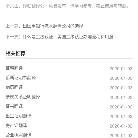
本文由：译联翻译公司免费发布，供学习参考：禁止商用与转载。
上一篇：
出国用银行流水翻译公司的选择
下一篇：
什么是三级认证，美国三级认证办理流程和用途
相关推荐
证明翻译
2020-01-03
诊断证明书翻译
2020-01-03
病历翻译
2020-01-03
亲属关系证明翻译
2020-01-03
证书翻译
2020-01-02
出生证明翻译
2020-01-03
房产证翻译
2020-01-02
营业执照翻译
2020-01-02