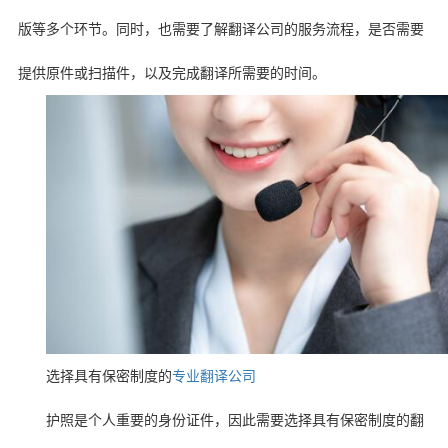
版等多个环节。同时，也需要了解翻译公司的服务流程，是否需要
提供原件或扫描件，以及完成翻译所需要的时间。
选择具有保密制度的
专业翻译公司
护照是个人重要的身份证件，因此需要选择具有保密制度的翻