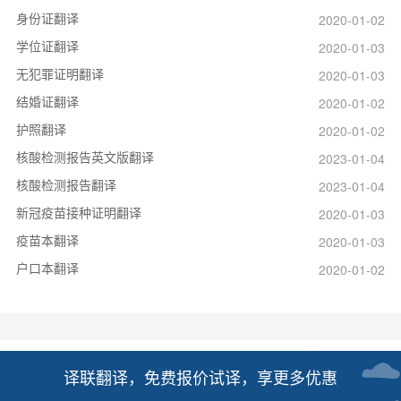
身份证翻译
2020-01-02
学位证翻译
2020-01-03
无犯罪证明翻译
2020-01-03
结婚证翻译
2020-01-02
护照翻译
2020-01-02
核酸检测报告英文版翻译
2023-01-04
核酸检测报告翻译
2023-01-04
新冠疫苗接种证明翻译
2020-01-03
疫苗本翻译
2020-01-03
户口本翻译
2020-01-02
译联翻译，免费报价试译，享更多优惠