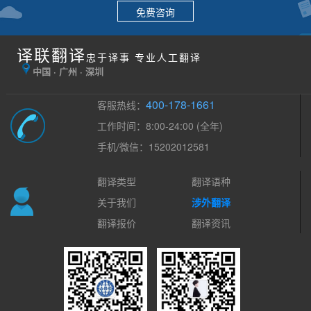
免费咨询
译联翻译
忠于译事 专业人工翻译
中国 · 广州 · 深圳
400-178-1661
客服热线：
工作时间：8:00-24:00 (全年)
手机/微信：15202012581
翻译类型
翻译语种
关于我们
涉外翻译
翻译报价
翻译资讯