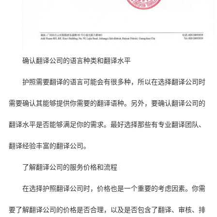
确认翻译公司的语言种类和翻译水平
护照需要翻译的语言可能会有很多种，所以在选择翻译公司时
需要确认其能够提供你需要的翻译语种。另外，要确认翻译公司的
翻译水平是否能够满足你的需求。最好选择那些有专业翻译团队、
翻译经验丰富的翻译公司。
了解翻译公司的服务价格和流程
在选择护照翻译公司时，价格也是一个重要的考虑因素。你需
要了解翻译公司的价格是否合理，以及是否包含了翻译、审核、排