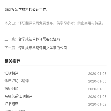
您对接留学材料的公证工作。
本文由：译联翻译公司免费发布，供学习参考：禁止商用与转载。
上一篇：
留学成绩单翻译需要公证吗
下一篇：
深圳成绩单翻译英文盖章的公司
相关推荐
证明翻译
2020-01-03
诊断证明书翻译
2020-01-03
病历翻译
2020-01-03
亲属关系证明翻译
2020-01-03
证书翻译
2020-01-02