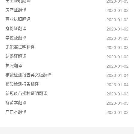
出生证明翻译
2020-01-03
房产证翻译
2020-01-02
营业执照翻译
2020-01-02
身份证翻译
2020-01-02
学位证翻译
2020-01-03
无犯罪证明翻译
2020-01-03
结婚证翻译
2020-01-02
护照翻译
2020-01-02
核酸检测报告英文版翻译
2023-01-04
核酸检测报告翻译
2023-01-04
新冠疫苗接种证明翻译
2020-01-03
疫苗本翻译
2020-01-03
户口本翻译
2020-01-02