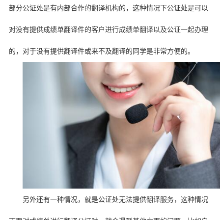
部分公证处是有内部合作的翻译机构的，这种情况下公证处是可以
对没有提供成绩单翻译件的客户进行成绩单翻译以及公证一起办理
的，对于没有提供翻译件或来不及翻译的同学是非常方便的。
另外还有一种情况，就是公证处无法提供翻译服务，这种情况