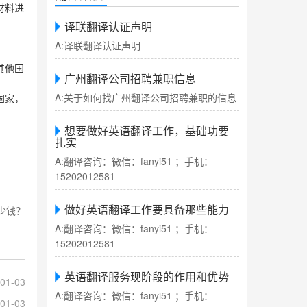
材料进
译联翻译认证声明
A:译联翻译认证声明
其他国
广州翻译公司招聘兼职信息
A:关于如何找广州翻译公司招聘兼职的信息
国家，
想要做好英语翻译工作，基础功要
扎实
A:翻译咨询：微信：fanyi51 ；手机：
15202012581
做好英语翻译工作要具备那些能力
少钱？
A:翻译咨询：微信：fanyi51 ；手机：
15202012581
英语翻译服务现阶段的作用和优势
01-03
A:翻译咨询：微信：fanyi51 ；手机：
01-03