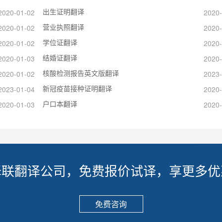
出生证明翻译
2020-01-02
2020-
营业执照翻译
2020-01-02
2020-
学位证翻译
2020-01-02
2020-
结婚证翻译
2020-01-03
2020-
核酸检测报告英文版翻译
2020-01-02
2023-
新冠疫苗接种证明翻译
2023-01-04
2020-
户口本翻译
2020-01-03
2020-
译联翻译公司，免费报价试译，享更多优
免费咨询