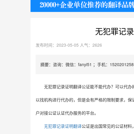
护照
无犯罪记录
发布时间：2023-05-05 人气：2626
摘要：咨询：微信：fanyi51 ；手机：1520201258
无犯罪记录证明翻译公证能不能代办？可以代办
以找机构进行代办的，但是会有严格的限制要求，保
户对接公证认证代办服务的平台。
无犯罪记录证明翻译
公证是出国常见的公证材料