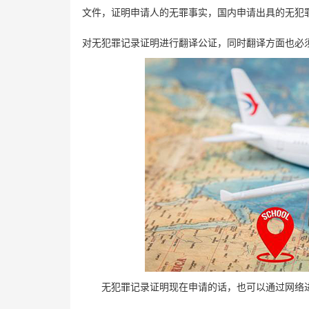
文件，证明申请人的无罪事实，国内申请出具的无犯
对无犯罪记录证明进行翻译公证，同时翻译方面也必
无犯罪记录证明现在申请的话，也可以通过网络