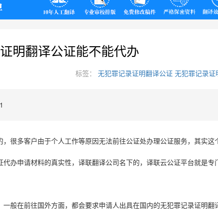
翻译
证明翻译公证能不能代办
标签：
无犯罪记录证明翻译公证
无犯罪记录证
1
的，很多客户由于个人工作等原因无法前往公证处办理公证服务，其实这
证代办申请材料的真实性，译联翻译公司名下的，译联云公证平台就是专
，一般在前往国外方面，都会要求申请人出具在国内的无犯罪记录证明翻