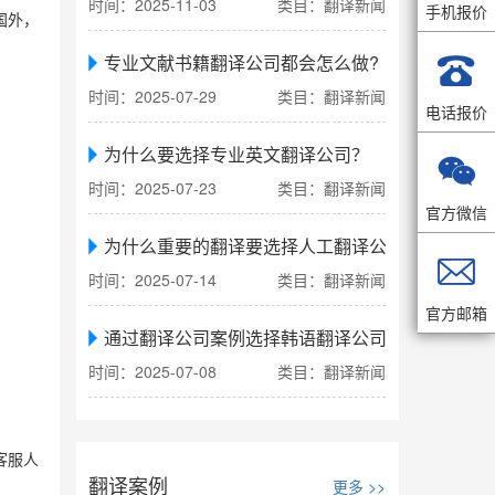
时间：2025-11-03
类目：翻译新闻
手机报价
国外，

专业文献书籍翻译公司都会怎么做?
。
时间：2025-07-29
类目：翻译新闻
电话报价
为什么要选择专业英文翻译公司？

时间：2025-07-23
类目：翻译新闻
官方微信
为什么重要的翻译要选择人工翻译公司

时间：2025-07-14
类目：翻译新闻
官方邮箱
通过翻译公司案例选择韩语翻译公司
时间：2025-07-08
类目：翻译新闻
客服人
翻译案例
更多 >>