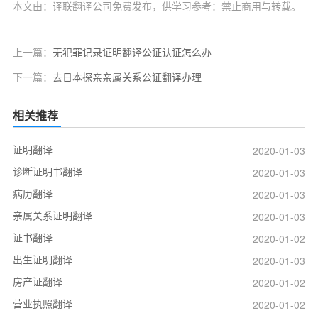
本文由：译联翻译公司免费发布，供学习参考：禁止商用与转载。
上一篇：
无犯罪记录证明翻译公证认证怎么办
下一篇：
去日本探亲亲属关系公证翻译办理
相关推荐
证明翻译
2020-01-03
诊断证明书翻译
2020-01-03
病历翻译
2020-01-03
亲属关系证明翻译
2020-01-03
证书翻译
2020-01-02
出生证明翻译
2020-01-03
房产证翻译
2020-01-02
营业执照翻译
2020-01-02