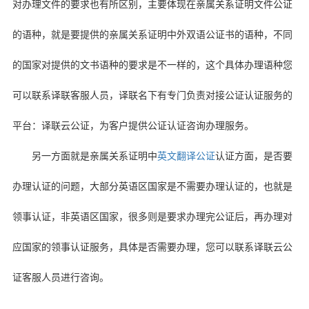
对办理文件的要求也有所区别，主要体现在亲属关系证明文件公证
的语种，就是要提供的亲属关系证明中外双语公证书的语种，不同
的国家对提供的文书语种的要求是不一样的，这个具体办理语种您
可以联系译联客服人员，译联名下有专门负责对接公证认证服务的
平台：译联云公证，为客户提供公证认证咨询办理服务。
另一方面就是亲属关系证明中
英文翻译公证
认证方面，是否要
办理认证的问题，大部分英语区国家是不需要办理认证的，也就是
领事认证，非英语区国家，很多则是要求办理完公证后，再办理对
应国家的领事认证服务，具体是否需要办理，您可以联系译联云公
证客服人员进行咨询。