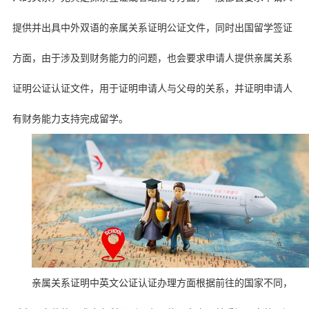
提供并出具中外双语的亲属关系证明公证文件，同时出国留学签证
方面，由于涉及到财务能力的问题，也会要求申请人提供亲属关系
证明公证认证文件，用于证明申请人与父母的关系，并证明申请人
有财务能力支持完成留学。
亲属关系证明中英文公证认证办理方面根据前往的国家不同，