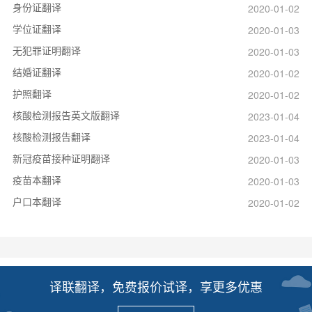
身份证翻译
2020-01-02
学位证翻译
2020-01-03
无犯罪证明翻译
2020-01-03
结婚证翻译
2020-01-02
护照翻译
2020-01-02
核酸检测报告英文版翻译
2023-01-04
核酸检测报告翻译
2023-01-04
新冠疫苗接种证明翻译
2020-01-03
疫苗本翻译
2020-01-03
户口本翻译
2020-01-02
译联翻译，免费报价试译，享更多优惠