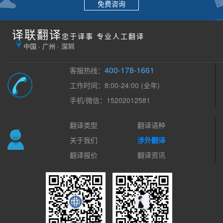
免费咨询
译联翻译
忠于译事 专业人工翻译
中国 · 广州 · 深圳
400-178-1661
客服热线：
工作时间：8:00-24:00 (全年)
手机/微信：15202012581
翻译类型
翻译语种
关于我们
涉外翻译
翻译报价
翻译资讯