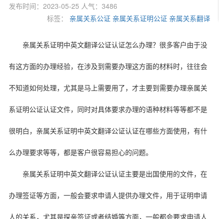
发布时间：2023-05-25 人气：3486
标签：
亲属关系公证
亲属关系证明公证
亲属关系翻译
亲属关系证明中英文翻译公证认证怎么办理？很多客户由于没
有这方面的办理经验，在涉及到需要办理这方面的材料时，往往会
不知道如何处理，尤其是马上需要用了，才主要到需要办理亲属关
系证明公证认证文件，同时对具体要求办理的语种材料等等都不是
很明白，亲属关系证明中英文翻译公证认证在哪些方面使用，有什
么办理要求等等，都是客户很容易担心的问题。
亲属关系证明中英文翻译公证认证主要是出国使用的文件，在
办理签证等方面，一般会要求申请人提供办理文件，用于证明申请
人的关系，尤其是探亲签证或者结婚等方面，一般都会要求申请人