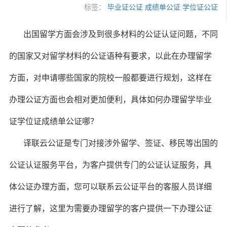
标签：
毕业证公证
成绩单公证
学位证公证
出国留学方面会涉及到很多材料的公证认证问题，不同
的国家又对留学材料的公证语种有要求，以此在办理留学
方面，对申请哪些国家的院校一般都要进行规划，这样在
办理公证方面也会相对更加便利，具体如何办理留学毕业
证学位证成绩单公证哪？
译联云公证是专门对接涉外留学、签证、移民等出国的
公证认证服务平台，为客户提供专门的公证认证服务，具
体公证办理方面，您可以联系云公证平台的客服人员详细
进行了解，这里为需要办理留学的客户提供一下办理公证