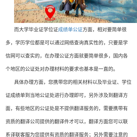
而大学毕业证学位证
成绩单公证
方面，相对要简单很
多，学历学位都是可以通过网络查询真实性的，只要是学
信网可以查实的，在办理公证方面就要简单很多，国内各
个地区的公证处对办理材料的要求也基本是一直的。
具体办理方面，您携带您的相关材料以及毕业证、学位
证成绩单到当地公证处进行办理即可，另外涉及到翻译方
面，有些地区的公证处是不提供翻译服务的，需要携带有
资质的翻译公司提供的翻译件才可以，翻译方面您可以联
系译联客服为您提供有资质的翻译服务；另外需要注意的