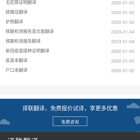
无犯罪证明翻译
2020-01-03
结婚证翻译
2020-01-02
护照翻译
2020-01-02
核酸检测报告英文版翻译
2023-01-04
核酸检测报告翻译
2023-01-04
新冠疫苗接种证明翻译
2020-01-03
疫苗本翻译
2020-01-03
户口本翻译
2020-01-02
译联翻译，免费报价试译，享更多优惠
免费咨询