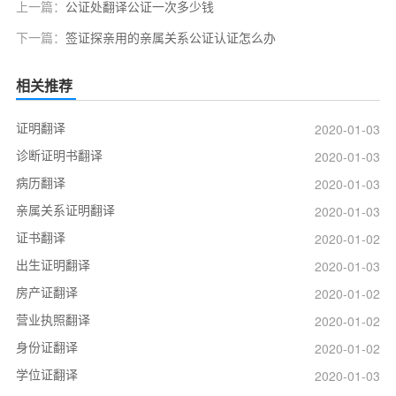
上一篇：
公证处翻译公证一次多少钱
下一篇：
签证探亲用的亲属关系公证认证怎么办
相关推荐
证明翻译
2020-01-03
诊断证明书翻译
2020-01-03
病历翻译
2020-01-03
亲属关系证明翻译
2020-01-03
证书翻译
2020-01-02
出生证明翻译
2020-01-03
房产证翻译
2020-01-02
营业执照翻译
2020-01-02
身份证翻译
2020-01-02
学位证翻译
2020-01-03