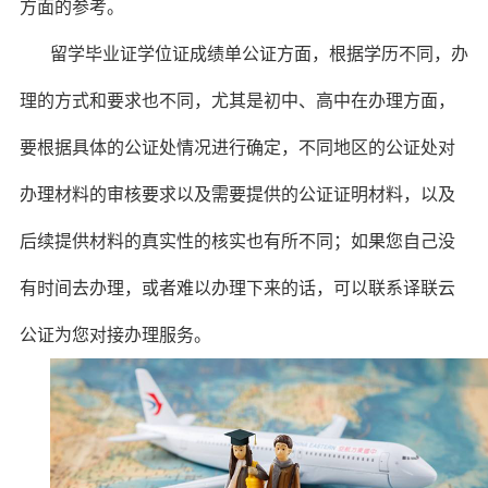
方面的参考。
留学毕业证学位证成绩单公证方面，根据学历不同，办
理的方式和要求也不同，尤其是初中、高中在办理方面，
要根据具体的公证处情况进行确定，不同地区的公证处对
办理材料的审核要求以及需要提供的公证证明材料，以及
后续提供材料的真实性的核实也有所不同；如果您自己没
有时间去办理，或者难以办理下来的话，可以联系译联云
公证为您对接办理服务。