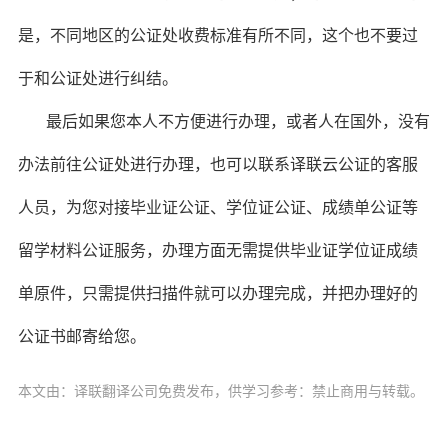
是，不同地区的公证处收费标准有所不同，这个也不要过
于和公证处进行纠结。
最后如果您本人不方便进行办理，或者人在国外，没有
办法前往公证处进行办理，也可以联系译联云公证的客服
人员，为您对接毕业证公证、学位证公证、成绩单公证等
留学材料公证服务，办理方面无需提供毕业证学位证成绩
单原件，只需提供扫描件就可以办理完成，并把办理好的
公证书邮寄给您。
本文由：译联翻译公司免费发布，供学习参考：禁止商用与转载。