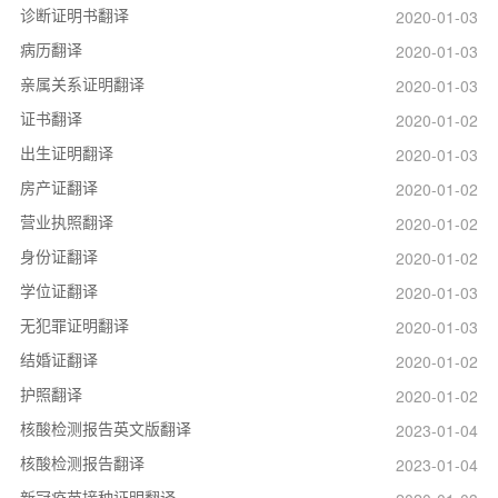
诊断证明书翻译
2020-01-03
病历翻译
2020-01-03
亲属关系证明翻译
2020-01-03
证书翻译
2020-01-02
出生证明翻译
2020-01-03
房产证翻译
2020-01-02
营业执照翻译
2020-01-02
身份证翻译
2020-01-02
学位证翻译
2020-01-03
无犯罪证明翻译
2020-01-03
结婚证翻译
2020-01-02
护照翻译
2020-01-02
核酸检测报告英文版翻译
2023-01-04
核酸检测报告翻译
2023-01-04
新冠疫苗接种证明翻译