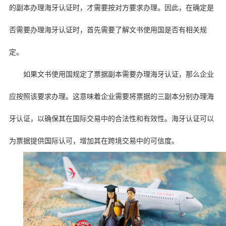
的副本办理海牙认证时，才需要按对方要求办理。因此，在确定是
否需要办理海牙认证时，首先需要了解文书使用国是否有相关规
定。
如果文书使用国规定了票据副本需要办理海牙认证，那么企业
应按照该要求办理。这意味着企业需要将票据的三副本分别办理海
牙认证，以确保其在国际交易中的合法性和有效性。海牙认证可以
为票据提供国际认可，增加其在跨境交易中的可信度。