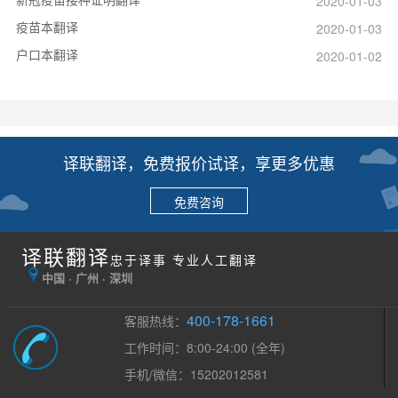
2020-01-03
疫苗本翻译
2020-01-03
户口本翻译
2020-01-02
译联翻译，免费报价试译，享更多优惠
免费咨询
译联翻译
忠于译事 专业人工翻译
中国 · 广州 · 深圳
400-178-1661
客服热线：
工作时间：8:00-24:00 (全年)
手机/微信：15202012581