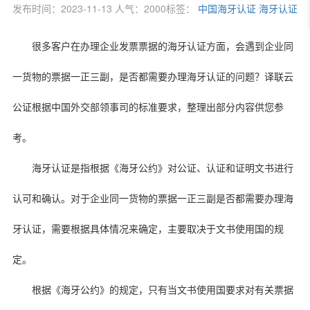
发布时间：2023-11-13 人气：2000
标签：
中国海牙认证
海牙认证
很多客户在办理企业发票票据的海牙认证方面，会遇到企业同
一货物的票据一正三副，是否都需要办理海牙认证的问题？译联云
公证根据中国外交部领事司的标准要求，整理出部分内容供您参
考。
海牙认证是指根据《海牙公约》对公证、认证和证明文书进行
认可和确认。对于企业同一货物的票据一正三副是否都需要办理海
牙认证，需要根据具体情况来确定，主要取决于文书使用国的规
定。
根据《海牙公约》的规定，只有当文书使用国要求对有关票据