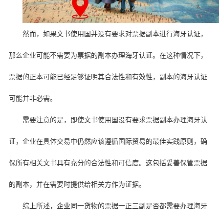
然而，如果文书使用国并没有要求对票据副本进行海牙认证，
那么企业可能不需要为票据的副本办理海牙认证。在这种情况下，
票据的正本可能已经足够证明其合法性和有效性，副本的海牙认证
可能并非必需。
需要注意的是，即使文书使用国没有要求票据副本办理海牙认
证，企业在具体交易中仍然应该遵循国际贸易的最佳实践原则，确
保所有相关文书具有充分的合法性和可信度。这包括妥善保管票据
的副本，并在需要时提供给相关方作为证据。
综上所述，企业同一货物的票据一正三副是否都需要办理海牙