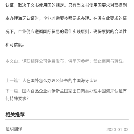
认证，取决于文书使用国的规定。只有当文书使用国要求对票据副
本办理海牙认证时，企业才需要按照要求办理。在没有此要求的情
况下，企业仍应遵循国际贸易的最佳实践原则，确保票据的合法性
和可信度。
本文由：译联翻译公司免费发布，供学习参考：禁止商用与转载。
上一篇：
人在国外怎么办理公证书的中国海牙认证
下一篇：
国内食品企业向伊斯兰国家出口肉类办理中国海牙认证有
何特殊要求？
相关推荐
证明翻译
2020-01-03