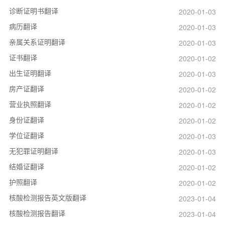
诊断证明书翻译
2020-01-03
病历翻译
2020-01-03
亲属关系证明翻译
2020-01-03
证书翻译
2020-01-02
出生证明翻译
2020-01-03
房产证翻译
2020-01-02
营业执照翻译
2020-01-02
身份证翻译
2020-01-02
学位证翻译
2020-01-03
无犯罪证明翻译
2020-01-03
结婚证翻译
2020-01-02
护照翻译
2020-01-02
核酸检测报告英文版翻译
2023-01-04
核酸检测报告翻译
2023-01-04