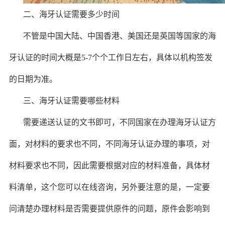
二、海牙认证需要多少时间
不管是中国大陆、中国香港、美国还是英国等国家的海
牙认证的时间大概是5-7个个工作日左右，具体以机构签发
的日期为准。
三、海牙认证需要哪些材料
需要递送认证的文书即可，不同国家在办理海牙认证方
面，对材料的要求也不同，不同海牙认证办理的事项，对
材料要求也不同，因此需要根据对应的材料准备，具体材
料清单，这个您可以在线咨询，另外要注意的是，一定要
问清楚办理材料是否需要提供原件的问题，原件会影响到