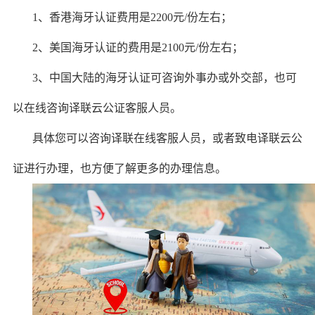
1、香港海牙认证费用是2200元/份左右；
2、美国海牙认证的费用是2100元/份左右；
3、中国大陆的海牙认证可咨询外事办或外交部，也可
以在线咨询译联云公证客服人员。
具体您可以咨询译联在线客服人员，或者致电译联云公
证进行办理，也方便了解更多的办理信息。