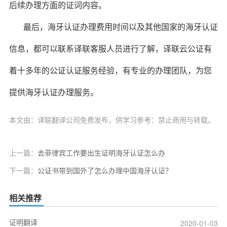
后续办理方面的证词内容。
最后，海牙认证办理费用时间以及其他国家的海牙认证
信息，都可以联系译联客服人员进行了解，译联云公证有
着十多年的公证认证服务经验，有专业的办理团队，为您
提供海牙认证办理服务。
本文由：译联翻译公司免费发布，供学习参考：禁止商用与转载。
上一篇：
去菲律宾工作要出生证明海牙认证怎么办
下一篇：
公证书带到国外了怎么办理中国海牙认证？
相关推荐
证明翻译
2020-01-03