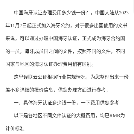
中国海牙认证办理费用多少钱一份？，
中国大陆从
2023
年
11
月
7
日起正式加入海牙公约，对于很多出国使用的文书
来说，可以通过办理中国海牙认证，正式成为海牙合约国
的一员，海牙成员国之间的文件，按照不同的文件，不同
国家与地区的海牙认证办理费用稍有区别。
这里译联云公证根据行业常规情况，为您整理出来一份
差不多详细的报价信息，供您办理方面进行参考，
一、具体海牙认证多少钱一份，一下费用供您参考
以下是各地区不同文件认证的大概费用，均已RMB为
计价标准