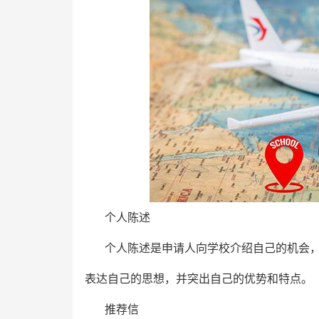
个人陈述
个人陈述是申请人向学校介绍自己的机会
表达自己的思想，并突出自己的优势和特点。
推荐信