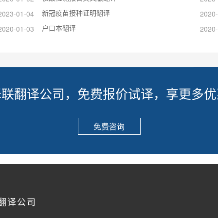
新冠疫苗接种证明翻译
2023-01-04
2020-
户口本翻译
2020-01-03
2020-
译联翻译公司，免费报价试译，享更多优
免费咨询
翻译公司