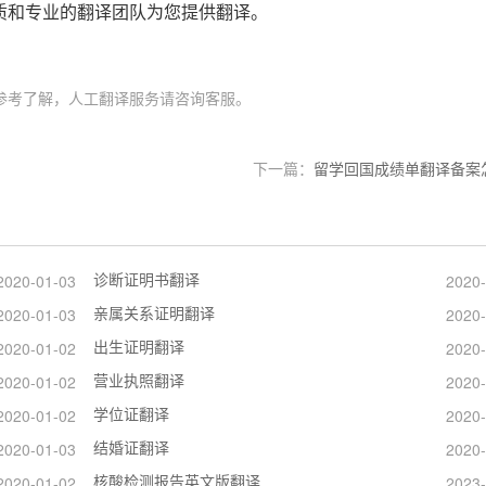
质和专业的翻译团队为您提供翻译。
参考了解，人工翻译服务请咨询客服。
下一篇：
留学回国成绩单翻译备案
诊断证明书翻译
2020-01-03
2020-
亲属关系证明翻译
2020-01-03
2020-
出生证明翻译
2020-01-02
2020-
营业执照翻译
2020-01-02
2020-
学位证翻译
2020-01-02
2020-
结婚证翻译
2020-01-03
2020-
核酸检测报告英文版翻译
2020-01-02
2023-