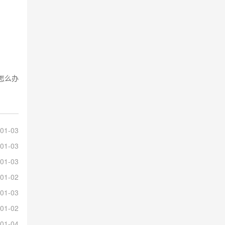
怎么办
01-03
01-03
01-03
01-02
01-03
01-02
01-04