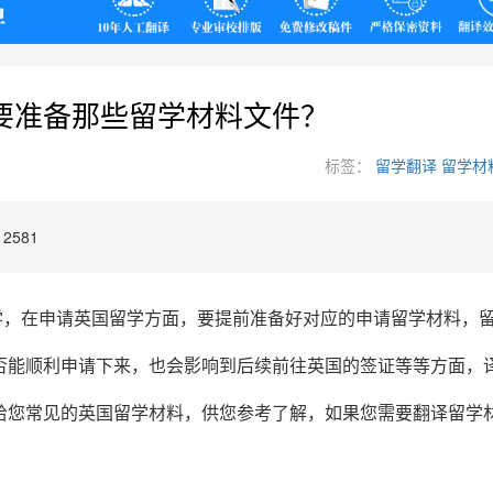
翻译
要准备那些留学材料文件？
标签：
留学翻译
留学材
2581
学，在申请英国留学方面，要提前准备好对应的申请留学材料，
否能顺利申请下来，也会影响到后续前往英国的签证等等方面，
给您常见的英国留学材料，供您参考了解，如果您需要翻译留学