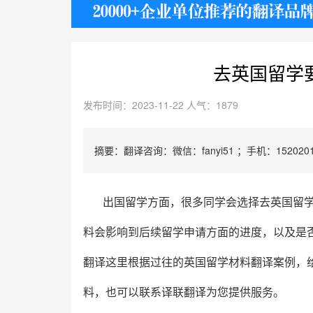
护照
去英国留学
发布时间：2023-11-22 人气：1879
摘要：翻译咨询：微信：fanyi51 ；手机：1520201
出国留学方面，很多同学会选择去英国留
料会影响到后续留学申请方面的进度，以及是
翻译这里根据过往的英国留学材料翻译案例，
料，也可以联系译联翻译为您提供服务。