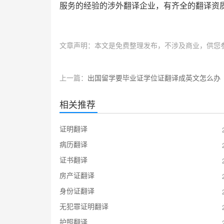
服务的经验的涉外翻译企业，有齐全的翻译资
文章声明：本文是免费整理发布，不涉及商业，供您
上一篇：
出国留学要毕业证学位证翻译成英文怎么办
相关推荐
证明翻译
病历翻译
证书翻译
房产证翻译
身份证翻译
无犯罪证明翻译
护照翻译