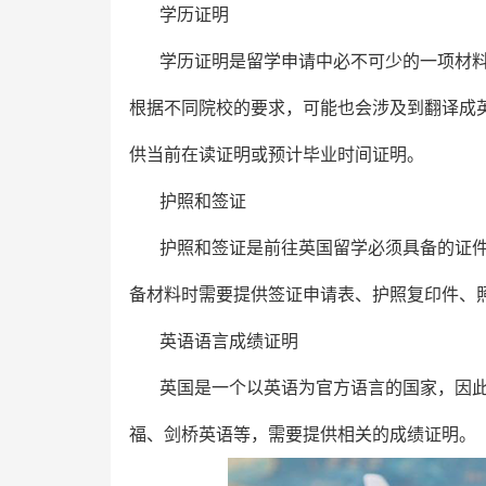
学历证明
学历证明是留学申请中必不可少的一项材
根据不同院校的要求，可能也会涉及到翻译成
供当前在读证明或预计毕业时间证明。
护照和签证
护照和签证是前往英国留学必须具备的证
备材料时需要提供签证申请表、护照复印件、
英语语言成绩证明
英国是一个以英语为官方语言的国家，因
福、剑桥英语等，需要提供相关的成绩证明。