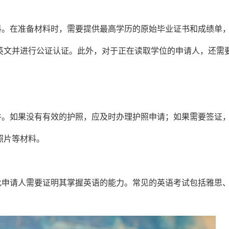
料。在准备材料时，需要提供最高学历的原始毕业证书和成绩单
英文并进行公证认证。此外，对于正在读取学位的申请人，还需
件。如果没有有效的护照，应及时办理护照申请；如果需要签证
照片等材料。
此申请人需要证明其掌握英语的能力。常见的英语考试包括雅思