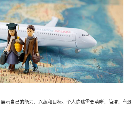
，展示自己的能力、兴趣和目标。个人陈述需要清晰、简洁、有