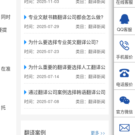
时间：2025-11-03
类目：翻译新闻
在线客服

专业文献书籍翻译公司都会怎么做?
，同时
时间：2025-07-29
类目：翻译新闻
QQ客服
要提
为什么要选择专业英文翻译公司？

时间：2025-07-23
类目：翻译新闻
手机报价
为什么重要的翻译要选择人工翻译公司
，在准

时间：2025-07-14
类目：翻译新闻
电话报价
通过翻译公司案例选择韩语翻译公司

时间：2025-07-08
类目：翻译新闻
、托
官方微信

翻译案例
更多 >>