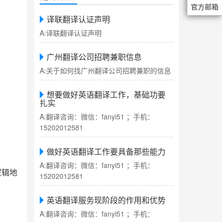
官方邮箱
译联翻译认证声明
A:译联翻译认证声明
广州翻译公司招聘兼职信息
A:关于如何找广州翻译公司招聘兼职的信息
想要做好英语翻译工作，基础功要
扎实
A:翻译咨询：微信：fanyi51 ；手机：
15202012581
做好英语翻译工作要具备那些能力
A:翻译咨询：微信：fanyi51 ；手机：
逻辑地
15202012581
英语翻译服务现阶段的作用和优势
A:翻译咨询：微信：fanyi51 ；手机：