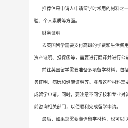
推荐信是申请人申请留学时常用的材料之
验、个人素质等方面。
财务证明
去英国留学需要支付高昂的学费和生活费
资产证明、担保函等，需要进行翻译并进行公
前往英国留学需要准备多项留学材料，包
务证明、病历和健康证明等。准备这些材料需
成留学申请。同时，要注意不同学校和专业对
前咨询相关部门，以便顺利完成留学申请。
最后，如果您需要翻译留学材料，也可以