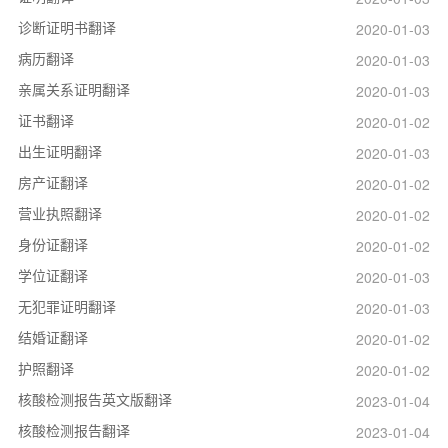
诊断证明书翻译
2020-01-03
病历翻译
2020-01-03
亲属关系证明翻译
2020-01-03
证书翻译
2020-01-02
出生证明翻译
2020-01-03
房产证翻译
2020-01-02
营业执照翻译
2020-01-02
身份证翻译
2020-01-02
学位证翻译
2020-01-03
无犯罪证明翻译
2020-01-03
结婚证翻译
2020-01-02
护照翻译
2020-01-02
核酸检测报告英文版翻译
2023-01-04
核酸检测报告翻译
2023-01-04