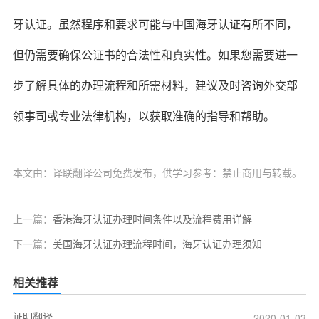
牙认证。虽然程序和要求可能与中国海牙认证有所不同，
但仍需要确保公证书的合法性和真实性。如果您需要进一
步了解具体的办理流程和所需材料，建议及时咨询外交部
领事司或专业法律机构，以获取准确的指导和帮助。
本文由：译联翻译公司免费发布，供学习参考：禁止商用与转载。
上一篇：
香港海牙认证办理时间条件以及流程费用详解
下一篇：
美国海牙认证办理流程时间，海牙认证办理须知
相关推荐
证明翻译
2020-01-03