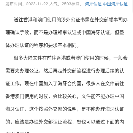
发布时间：2023-11-22 人气：2503
标签：
海牙认证
中国海牙认证
送往香港和澳门使用的涉外公证书需在外交部领事司办
理确认手续，而不是办理领事认证或中国海牙认证，但整
体办理认证的程序和要求基本相同。
很多大陆文件在前往香港或者澳门使用的时候，一般会
需要先办理公证，然后再走外交部流程进行办理后续的认
证工作，现在中国加入了海牙合约国，很多人在文件前往
香港澳门使用的时候，会比较关心，文件能不能办理中国
海牙认证，这个按照外交部的说明，是不能办理海牙认证
的，应该是办理外交部认证流程，您也可以通过下面的内