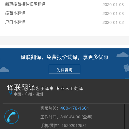
新冠疫苗接种证明翻译
2020-01-03
疫苗本翻译
2020-01-03
户口本翻译
2020-01-02
译联翻译，免费报价试译，享更多优惠
免费咨询
译联翻译
忠于译事 专业人工翻译
中国 · 广州 · 深圳
400-178-1661
客服热线：
工作时间：8:00-24:00 (全年)
手机/微信：15202012581