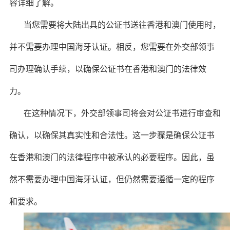
容详细了解。
当您需要将大陆出具的公证书送往香港和澳门使用时，
并不需要办理中国海牙认证。相反，您需要在外交部领事
司办理确认手续，以确保公证书在香港和澳门的法律效
力。
在这种情况下，外交部领事司将会对公证书进行审查和
确认，以确保其真实性和合法性。这一步骤是确保公证书
在香港和澳门的法律程序中被承认的必要程序。因此，虽
然不需要办理中国海牙认证，但仍然需要遵循一定的程序
和要求。