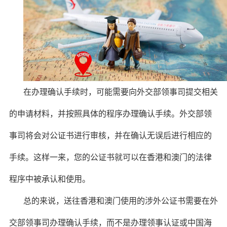
在办理确认手续时，可能需要向外交部领事司提交相关
的申请材料，并按照具体的程序办理确认手续。外交部领
事司将会对公证书进行审核，并在确认无误后进行相应的
手续。这样一来，您的公证书就可以在香港和澳门的法律
程序中被承认和使用。
总的来说，送往香港和澳门使用的涉外公证书需要在外
交部领事司办理确认手续，而不是办理领事认证或中国海