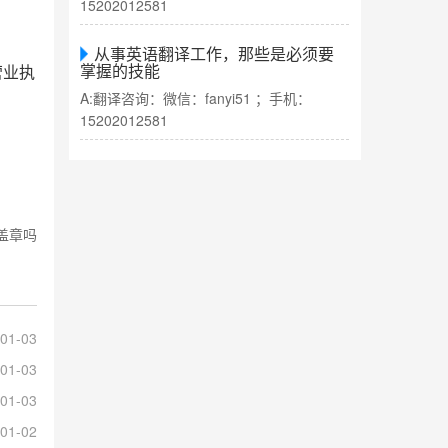
15202012581
从事英语翻译工作，那些是必须要
掌握的技能
营业执
A:翻译咨询：微信：fanyi51 ；手机：
15202012581
盖章吗
01-03
01-03
01-03
01-02