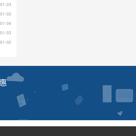
01-03
01-02
01-04
01-03
01-02
惠