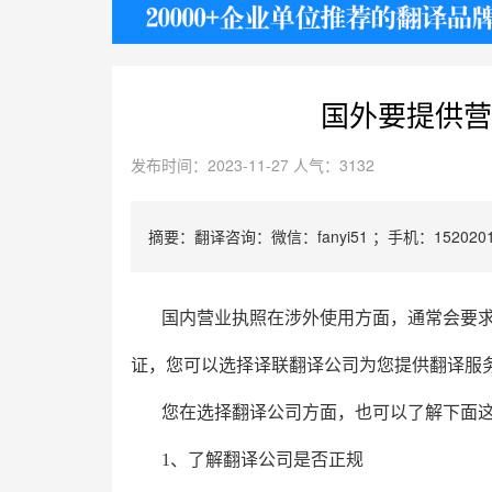
护照
国外要提供营
发布时间：2023-11-27 人气：3132
摘要：翻译咨询：微信：fanyi51 ；手机：1520201
国内营业执照在涉外使用方面，通常会要
证，您可以选择译联翻译公司为您提供翻译服
您在选择翻译公司方面，也可以了解下面
1、了解翻译公司是否正规