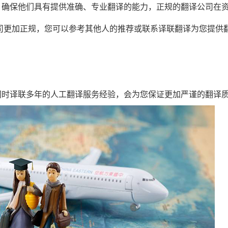
，确保他们具有提供准确、专业翻译的能力，正规的翻译公司在
司更加正规，您可以参考其他人的推荐或联系译联翻译为您提供
同时译联多年的人工翻译服务经验，会为您保证更加严谨的翻译