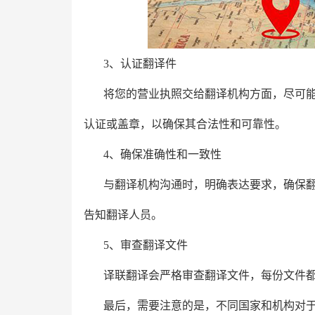
3、认证翻译件
将您的营业执照交给翻译机构方面，尽可
认证或盖章，以确保其合法性和可靠性。
4、确保准确性和一致性
与翻译机构沟通时，明确表达要求，确保
告知翻译人员。
5、审查翻译文件
译联翻译会严格审查翻译文件，每份文件
最后，需要注意的是，不同国家和机构对