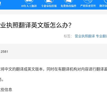
翻译
业执照翻译英文版怎么办？
标签：
营业执照翻译
专业翻
2581
求将中文的翻译成英文版本，同时在有翻译机构对内容进行翻译
务。
这些信息