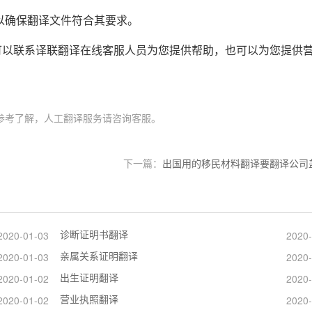
以确保翻译文件符合其要求。
可以联系译联翻译在线客服人员为您提供帮助，也可以为您提供
参考了解，人工翻译服务请咨询客服。
下一篇：
出国用的移民材料翻译要翻译公司
诊断证明书翻译
2020-01-03
2020-
亲属关系证明翻译
2020-01-03
2020-
出生证明翻译
2020-01-02
2020-
营业执照翻译
2020-01-02
2020-