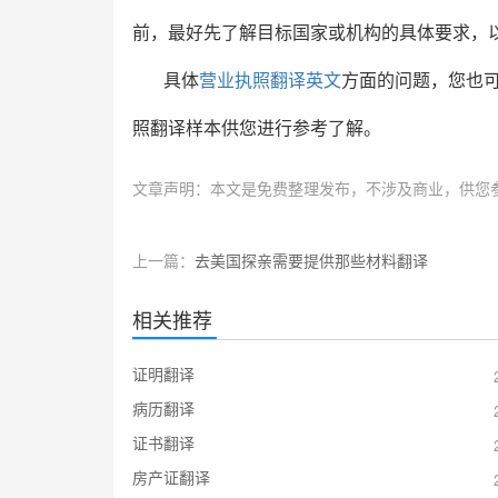
前，最好先了解目标国家或机构的具体要求，
具体
营业执照翻译英文
方面的问题，您也
照翻译样本供您进行参考了解。
文章声明：本文是免费整理发布，不涉及商业，供您
上一篇：
去美国探亲需要提供那些材料翻译
相关推荐
证明翻译
病历翻译
证书翻译
房产证翻译