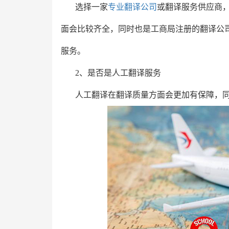
选择一家
专业翻译公司
或翻译服务供应商
面会比较齐全，同时也是工商局注册的翻译公
服务。
2、是否是人工翻译服务
人工翻译在翻译质量方面会更加有保障，