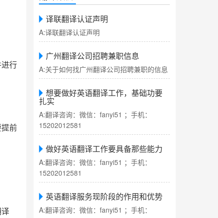
译联翻译认证声明
A:译联翻译认证声明
广州翻译公司招聘兼职信息
件进行
A:关于如何找广州翻译公司招聘兼职的信息
想要做好英语翻译工作，基础功要
扎实
A:翻译咨询：微信：fanyi51 ；手机：
15202012581
要提前
做好英语翻译工作要具备那些能力
A:翻译咨询：微信：fanyi51 ；手机：
15202012581
英语翻译服务现阶段的作用和优势
A:翻译咨询：微信：fanyi51 ；手机：
翻译