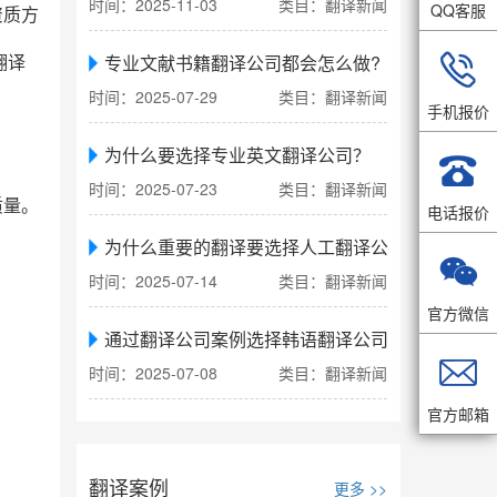
时间：2025-11-03
类目：翻译新闻
QQ客服
资质方

专业文献书籍翻译公司都会怎么做?
翻译
时间：2025-07-29
类目：翻译新闻
手机报价
为什么要选择专业英文翻译公司？

时间：2025-07-23
类目：翻译新闻
质量。
电话报价
为什么重要的翻译要选择人工翻译公司

时间：2025-07-14
类目：翻译新闻
官方微信
通过翻译公司案例选择韩语翻译公司

时间：2025-07-08
类目：翻译新闻
官方邮箱
翻译案例
更多 >>