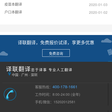
疫苗本翻译
2020-01-03
户口本翻译
2020-01-02
译联翻译，免费报价试译，享更多优惠
免费咨询
译联翻译
忠于译事 专业人工翻译
中国 · 广州 · 深圳
400-178-1661
客服热线：
工作时间：8:00-24:00 (全年)
手机/微信：15202012581