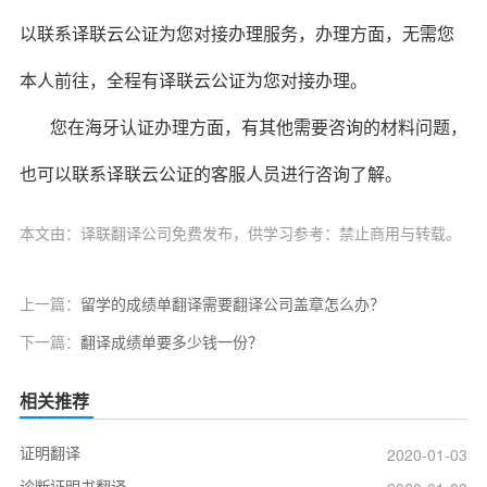
以联系译联云公证为您对接办理服务，办理方面，无需您
本人前往，全程有译联云公证为您对接办理。
您在海牙认证办理方面，有其他需要咨询的材料问题，
也可以联系译联云公证的客服人员进行咨询了解。
本文由：译联翻译公司免费发布，供学习参考：禁止商用与转载。
上一篇：
留学的成绩单翻译需要翻译公司盖章怎么办？
下一篇：
翻译成绩单要多少钱一份？
相关推荐
证明翻译
2020-01-03
诊断证明书翻译