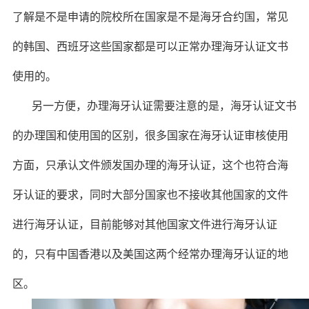
了解是不是申请的院校所在国家是不是海牙合约国，常见
的韩国、西班牙这些国家都是可以正常办理海牙认证文书
使用的。
另一方便，办理海牙认证需要注意的是，海牙认证文书
的办理国和使用国的区别，很多国家在海牙认证审核使用
方面，只承认文件颁发国办理的海牙认证，这个也符合海
牙认证的要求，同时大部分国家也不接收其他国家的文件
进行海牙认证，目前能够对其他国家文件进行海牙认证
的，只有中国香港以及美国这两个经常办理海牙认证的地
区。