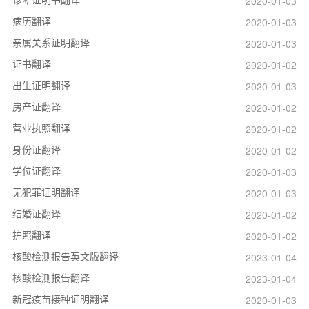
2020-01-03
病历翻译
2020-01-03
亲属关系证明翻译
2020-01-03
证书翻译
2020-01-02
出生证明翻译
2020-01-03
房产证翻译
2020-01-02
营业执照翻译
2020-01-02
身份证翻译
2020-01-02
学位证翻译
2020-01-03
无犯罪证明翻译
2020-01-03
结婚证翻译
2020-01-02
护照翻译
2020-01-02
核酸检测报告英文版翻译
2023-01-04
核酸检测报告翻译
2023-01-04
新冠疫苗接种证明翻译
2020-01-03