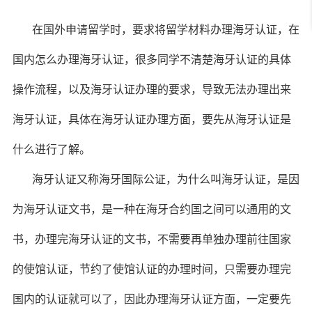
在国外申请留学时，要求将留学材料办理海牙认证，在
国内怎么办理海牙认证，很多同学不清楚海牙认证的具体
操作流程，以及海牙认证办理的要求，导致无法办理出来
海牙认证，具体在海牙认证办理方面，要先从海牙认证是
什么进行了解。
海牙认证又称海牙国际公证，为什么叫海牙认证，是因
为海牙认证文书，是一种在海牙合约国之间可以通用的文
书，办理完海牙认证的文书，不需要再单独办理前往国家
的使馆认证，节约了使馆认证的办理时间，只需要办理完
国内的认证就可以了，因此办理海牙认证方面，一定要先