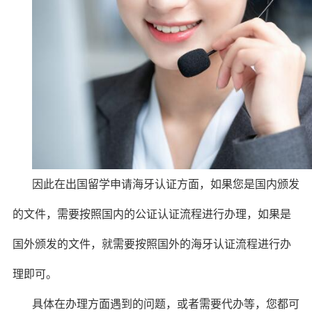
因此在出国留学申请海牙认证方面，如果您是国内颁发
的文件，需要按照国内的公证认证流程进行办理，如果是
国外颁发的文件，就需要按照国外的海牙认证流程进行办
理即可。
具体在办理方面遇到的问题，或者需要代办等，您都可