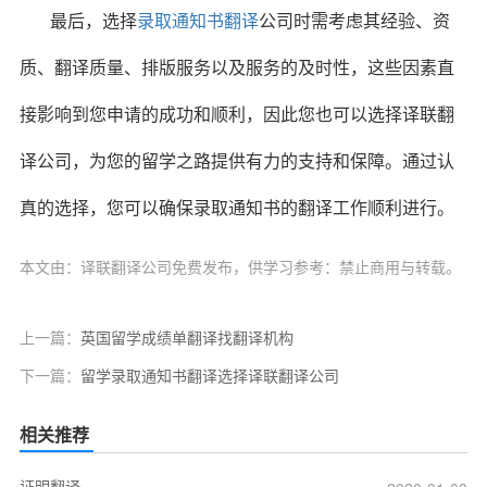
最后，选择
录取通知书翻译
公司时需考虑其经验、资
质、翻译质量、排版服务以及服务的及时性，这些因素直
接影响到您申请的成功和顺利，因此您也可以选择译联翻
译公司，为您的留学之路提供有力的支持和保障。通过认
真的选择，您可以确保录取通知书的翻译工作顺利进行。
本文由：译联翻译公司免费发布，供学习参考：禁止商用与转载。
上一篇：
英国留学成绩单翻译找翻译机构
下一篇：
留学录取通知书翻译选择译联翻译公司
相关推荐
证明翻译