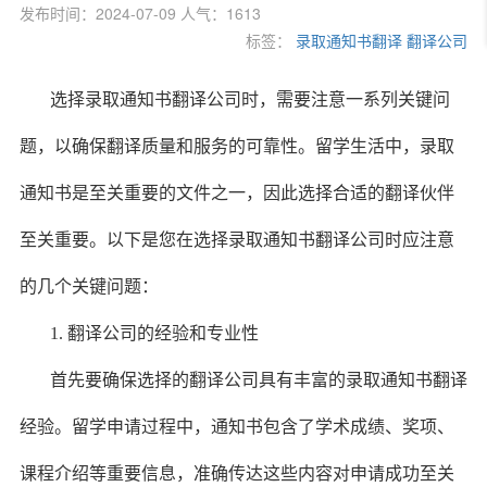
发布时间：2024-07-09 人气：1613
标签：
录取通知书翻译
翻译公司
选择录取通知书翻译公司时，需要注意一系列关键问
题，以确保翻译质量和服务的可靠性。留学生活中，录取
通知书是至关重要的文件之一，因此选择合适的翻译伙伴
至关重要。以下是您在选择录取通知书翻译公司时应注意
的几个关键问题：
1. 翻译公司的经验和专业性
首先要确保选择的翻译公司具有丰富的录取通知书翻译
经验。留学申请过程中，通知书包含了学术成绩、奖项、
课程介绍等重要信息，准确传达这些内容对申请成功至关