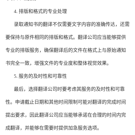
4. 排版和格式的专业处理
录取通知书的翻译不仅需要文字内容的准确传达，还需
要保持与原件相同的排版和格式。翻译公司应当能够提供
专业的排版服务，确保翻译后的文件在格式上与原始通知
书完全一致，增强文件的专业度和整体视觉效果。
5. 服务的及时性和可靠性
最后，选择翻译公司时要考虑其服务的及时性和可靠
性。申请截止日期和其他时间限制可能对翻译的完成时间
提出要求，因此翻译公司应当能够承诺在合理的时间内完
成翻译，并能够在需要时提供加急服务选项。