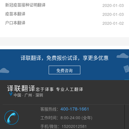
新冠疫苗接种证明翻译
2020-01-03
疫苗本翻译
2020-01-03
户口本翻译
2020-01-02
译联翻译，免费报价试译，享更多优惠
免费咨询
译联翻译
忠于译事 专业人工翻译
中国 · 广州 · 深圳
400-178-1661
客服热线：
工作时间：8:00-24:00 (全年)
手机/微信：15202012581