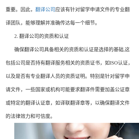
重要。因此，
翻译公司
应该有针对留学申请文件的专业翻
译团队，能够理解并准确传达每一个细节。
2. 翻译公司的资质和认证
确保翻译公司具备相关的资质和认证是选择的基础,这
包括公司是否持有翻译服务相关的资质证书，如ISO认证，
以及是否有专业翻译人员的资质证明。特别是针对留学申
请文件，一些国家或机构可能要求翻译件需要加盖公证章
或特定的翻译认证章，如译联翻译章等，以确保翻译文件
的法律效力和可信度。