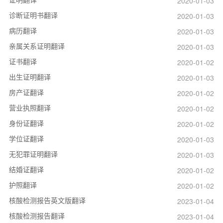
2020-01-03
诊断证明书翻译
2020-01-03
病历翻译
2020-01-03
亲属关系证明翻译
2020-01-03
证书翻译
2020-01-02
出生证明翻译
2020-01-03
房产证翻译
2020-01-02
营业执照翻译
2020-01-02
身份证翻译
2020-01-02
学位证翻译
2020-01-03
无犯罪证明翻译
2020-01-03
结婚证翻译
2020-01-02
护照翻译
2020-01-02
核酸检测报告英文版翻译
2023-01-04
核酸检测报告翻译
2023-01-04