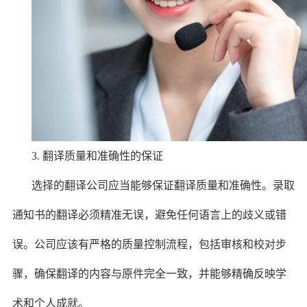
3. 翻译质量和准确性的保证
选择的翻译公司应当能够保证翻译质量和准确性。录取
通知书的翻译必须精准无误，避免任何语言上的歧义或错
误。公司应该有严格的质量控制流程，包括审核和校对步
骤，确保翻译的内容与原件完全一致，并能够精确反映学
术和个人成就。