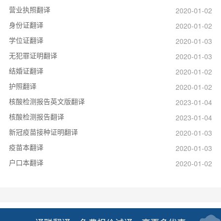
营业执照翻译
2020-01-02
身份证翻译
2020-01-02
学位证翻译
2020-01-03
无犯罪证明翻译
2020-01-03
结婚证翻译
2020-01-02
护照翻译
2020-01-02
核酸检测报告英文版翻译
2023-01-04
核酸检测报告翻译
2023-01-04
新冠疫苗接种证明翻译
2020-01-03
疫苗本翻译
2020-01-03
户口本翻译
2020-01-02