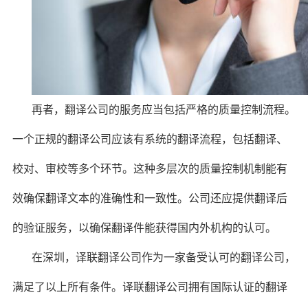
再者，翻译公司的服务应当包括严格的质量控制流程。
一个正规的翻译公司应该有系统的翻译流程，包括翻译、
校对、审校等多个环节。这种多层次的质量控制机制能有
效确保翻译文本的准确性和一致性。公司还应提供翻译后
的验证服务，以确保翻译件能获得国内外机构的认可。
在深圳，译联翻译公司作为一家备受认可的翻译公司，
满足了以上所有条件。译联翻译公司拥有国际认证的翻译