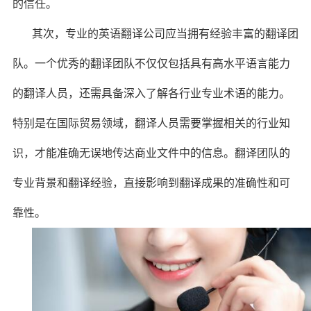
的信任。
其次，专业的英语翻译公司应当拥有经验丰富的翻译团
队。一个优秀的翻译团队不仅仅包括具有高水平语言能力
的翻译人员，还需具备深入了解各行业专业术语的能力。
特别是在国际贸易领域，翻译人员需要掌握相关的行业知
识，才能准确无误地传达商业文件中的信息。翻译团队的
专业背景和翻译经验，直接影响到翻译成果的准确性和可
靠性。