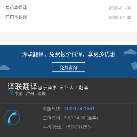
疫苗本翻译
2020-01-03
户口本翻译
2020-01-02
译联翻译，免费报价试译，享更多优惠
免费咨询
译联翻译
忠于译事 专业人工翻译
中国 · 广州 · 深圳
400-178-1661
客服热线：
工作时间：8:00-24:00 (全年)
手机/微信：15202012581