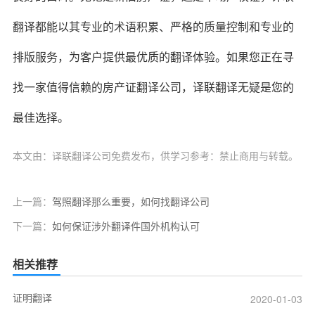
翻译都能以其专业的术语积累、严格的质量控制和专业的
排版服务，为客户提供最优质的翻译体验。如果您正在寻
找一家值得信赖的房产证翻译公司，译联翻译无疑是您的
最佳选择。
本文由：译联翻译公司免费发布，供学习参考：禁止商用与转载。
上一篇：
驾照翻译那么重要，如何找翻译公司
下一篇：
如何保证涉外翻译件国外机构认可
相关推荐
证明翻译
2020-01-03