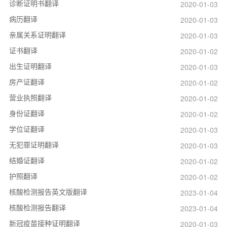
诊断证明书翻译
2020-01-03
病历翻译
2020-01-03
亲属关系证明翻译
2020-01-03
证书翻译
2020-01-02
出生证明翻译
2020-01-03
房产证翻译
2020-01-02
营业执照翻译
2020-01-02
身份证翻译
2020-01-02
学位证翻译
2020-01-03
无犯罪证明翻译
2020-01-03
结婚证翻译
2020-01-02
护照翻译
2020-01-02
核酸检测报告英文版翻译
2023-01-04
核酸检测报告翻译
2023-01-04
新冠疫苗接种证明翻译
2020-01-03