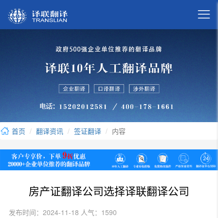

首页
翻译资讯
签证翻译
内容
房产证翻译公司选择译联翻译公司
发布时间：2024-11-18 人气：1590