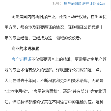
标签：
房产证翻译
房产证翻译公司
无论是国内的新旧房产证，还是不动产权证，在出国使
用方面，都会涉及到要翻译的情况，译联翻译公司凭借十
年的专业经验，已经成为这一领域的佼佼者。
专业的术语积累
房产证翻译
不仅需要语言上的精准，更需要对房地产领
域的专业术语有深入的理解。译联翻译公司深知这一点，
因此在过去十年间，不断积累和更新相关术语库。无论是
“土地使用权”、“房屋建筑面积”，还是“共有部分”等专业词
汇，译联翻译都能确保其在不同语言中的准确对应。这种