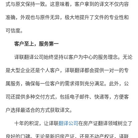
式与原文保持一致。这意味着，客户拿到的译文不仅内容
准确，外观也与原件无异，极大地提升了文件的专业性和
可信度。
客户至上，服务第一
译联翻译公司始终坚持以客户为中心的服务理念。无论
是大型企业还是个人客户，译联翻译都会提供一对一的专
属服务，确保每一位客户的需求得到充分满足。此外，公
司还提供多种交付方式，包括电子邮件、快递等，方便客
户选择最适合的方式获取译文。
十年的积淀，让译联
翻译公司
在房产证翻译领域树立了
良好的口碑。无论是新旧房产证，还是不动产权证，译联