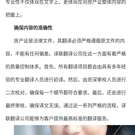
专业性不仅体现在文字上，更体现在对房产证整体内容的
把握上。
确保内容的准确性
房产证是法律文件，其翻译必须严格遵循原文件的内
容，不能有任何偏差。译联翻译公司在这一方面有着严格
的质量控制体系。首先，所有翻译项目都会由具有多年经
验的专业翻译人员进行初译。然后，由资深审校人员进行
二次校对，确保每一个细节都符合要求。最后，还会进行
最终审核，确保译文无误。通过这一系列严格的流程，译
联翻译公司能够为客户提供最高标准的翻译服务。