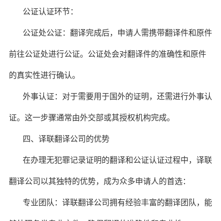
公证认证环节：
公证处公证：翻译完成后，申请人需携带翻译件和原件
前往公证处进行公证。公证处会对翻译件的准确性和原件
的真实性进行确认。
外事认证：对于需要用于国外的证明，还需进行外事认
证。这一步骤通常由外交部或其授权机构完成。
四、译联翻译公司的优势
在办理无犯罪记录证明的翻译和公证认证过程中，译联
翻译公司以其独特的优势，成为众多申请人的首选：
专业团队：译联翻译公司拥有经验丰富的翻译团队，能