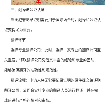
三、翻译与公证认证
当无犯罪记录证明需要用于国际场合时，翻译和公证认
证变得尤为重要。
翻译环节：
选择专业翻译公司：此时，选择一家专业的翻译公司至
关重要。译联翻译公司凭借其丰富的经验和专业的团队，
能够确保翻译的准确性和规范性。
翻译流程：申请人将无犯罪记录证明的原件提交给译联
翻译公司，公司会安排专业的翻译人员进行翻译，并在完
成后进行严格的校对和审核。