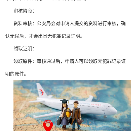
审核阶段：
资料审核：公安局会对申请人提交的资料进行审核，确
认无误后，才会出具无犯罪记录证明。
领取证明：
领取原件：审核通过后，申请人可以领取无犯罪记录证
明的原件。