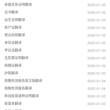
亲属关系证明翻译
2020-01-03
证书翻译
2020-01-02
出生证明翻译
2020-01-03
房产证翻译
2020-01-02
营业执照翻译
2020-01-02
身份证翻译
2020-01-02
学位证翻译
2020-01-03
无犯罪证明翻译
2020-01-03
结婚证翻译
2020-01-02
护照翻译
2020-01-02
核酸检测报告英文版翻译
2023-01-04
核酸检测报告翻译
2023-01-04
新冠疫苗接种证明翻译
2020-01-03
疫苗本翻译
2020-01-03