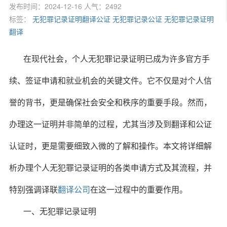
发布时间：2024-12-16 人气：2492
标签：
无犯罪记录证明翻译公证
无犯罪记录公证
无犯罪记录证明
翻译
在现代社会，个人无犯罪记录证明已成为许多官方手
续、签证申请和就业机会的关键文件。它不仅是对个人信
誉的背书，更是确保社会安全和秩序的重要手段。然而，
办理这一证明并非简单的过程，尤其当涉及到翻译和公证
认证时，更是需要细致入微的了解和操作。本文将详细解
析办理个人无犯罪记录证明的各类申请方式及其流程，并
特别强调译联
翻译公司
在这一过程中的重要作用。
一、无犯罪记录证明