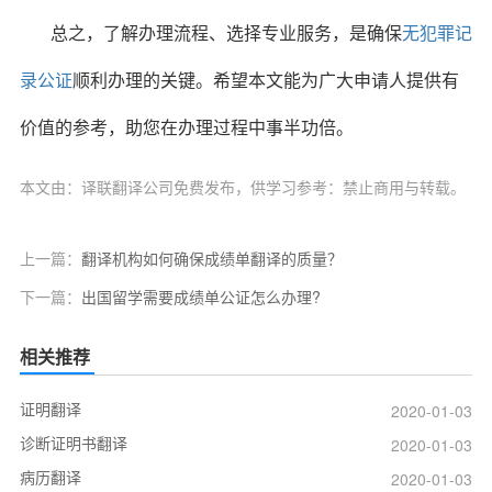
总之，了解办理流程、选择专业服务，是确保
无犯罪记
录公证
顺利办理的关键。希望本文能为广大申请人提供有
价值的参考，助您在办理过程中事半功倍。
本文由：译联翻译公司免费发布，供学习参考：禁止商用与转载。
上一篇：
翻译机构如何确保成绩单翻译的质量？
下一篇：
出国留学需要成绩单公证怎么办理?
相关推荐
证明翻译
2020-01-03
诊断证明书翻译
2020-01-03
病历翻译
2020-01-03