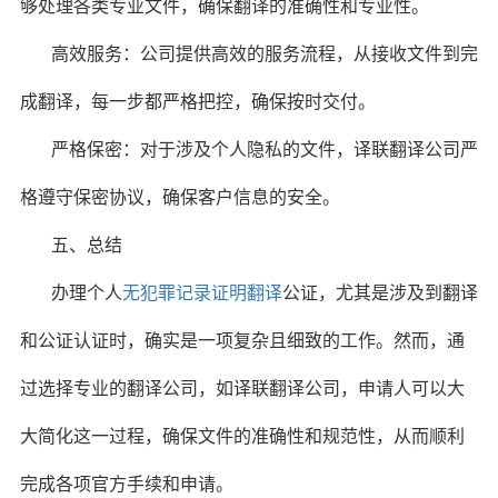
够处理各类专业文件，确保翻译的准确性和专业性。
高效服务：公司提供高效的服务流程，从接收文件到完
成翻译，每一步都严格把控，确保按时交付。
严格保密：对于涉及个人隐私的文件，译联翻译公司严
格遵守保密协议，确保客户信息的安全。
五、总结
办理个人
无犯罪记录证明翻译
公证，尤其是涉及到翻译
和公证认证时，确实是一项复杂且细致的工作。然而，通
过选择专业的翻译公司，如译联翻译公司，申请人可以大
大简化这一过程，确保文件的准确性和规范性，从而顺利
完成各项官方手续和申请。