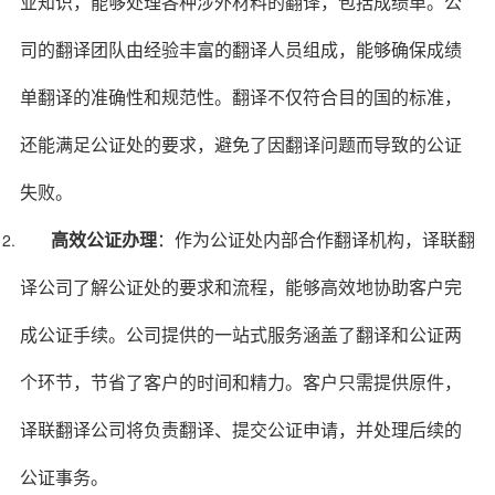
业知识，能够处理各种涉外材料的翻译，包括成绩单。公
司的翻译团队由经验丰富的翻译人员组成，能够确保成绩
单翻译的准确性和规范性。翻译不仅符合目的国的标准，
还能满足公证处的要求，避免了因翻译问题而导致的公证
失败。
高效公证办理
：作为公证处内部合作翻译机构，译联翻
译公司了解公证处的要求和流程，能够高效地协助客户完
成公证手续。公司提供的一站式服务涵盖了翻译和公证两
个环节，节省了客户的时间和精力。客户只需提供原件，
译联翻译公司将负责翻译、提交公证申请，并处理后续的
公证事务。