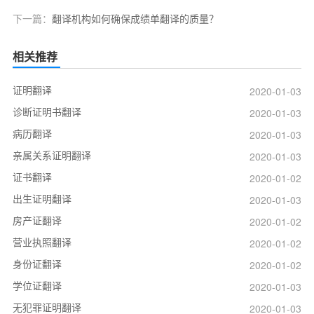
下一篇：
翻译机构如何确保成绩单翻译的质量？
相关推荐
证明翻译
2020-01-03
诊断证明书翻译
2020-01-03
病历翻译
2020-01-03
亲属关系证明翻译
2020-01-03
证书翻译
2020-01-02
出生证明翻译
2020-01-03
房产证翻译
2020-01-02
营业执照翻译
2020-01-02
身份证翻译
2020-01-02
学位证翻译
2020-01-03
无犯罪证明翻译
2020-01-03