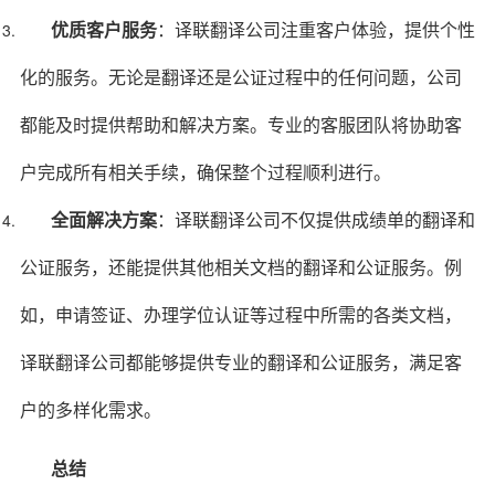
优质客户服务
：译联翻译公司注重客户体验，提供个性
化的服务。无论是翻译还是公证过程中的任何问题，公司
都能及时提供帮助和解决方案。专业的客服团队将协助客
户完成所有相关手续，确保整个过程顺利进行。
全面解决方案
：译联翻译公司不仅提供成绩单的翻译和
公证服务，还能提供其他相关文档的翻译和公证服务。例
如，申请签证、办理学位认证等过程中所需的各类文档，
译联翻译公司都能够提供专业的翻译和公证服务，满足客
户的多样化需求。
总结