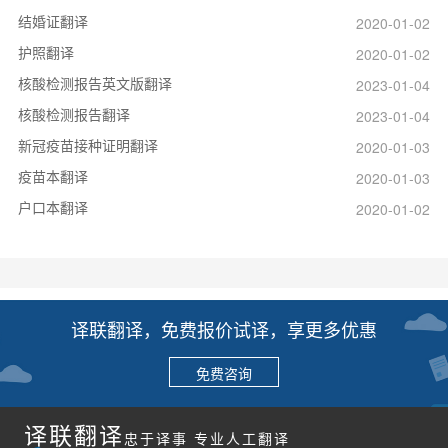
结婚证翻译
2020-01-02
护照翻译
2020-01-02
核酸检测报告英文版翻译
2023-01-04
核酸检测报告翻译
2023-01-04
新冠疫苗接种证明翻译
2020-01-03
疫苗本翻译
2020-01-03
户口本翻译
2020-01-02
译联翻译，免费报价试译，享更多优惠
免费咨询
译联翻译
忠于译事 专业人工翻译