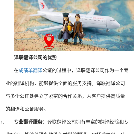
译联翻译公司的优势
在
成绩单翻译
公证的过程中，译联翻译公司作为一个专
业的翻译机构，能够提供全面的服务支持。译联翻译公司
与多个公证处建立了紧密的合作关系，为客户提供高质量
的翻译和公证服务。
专业翻译服务
：译联翻译公司拥有丰富的翻译经验和专