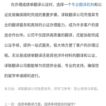
在办理成绩单翻译公证时，选择一个
专业翻译机构
和公
证处是确保顺利完成的重要步骤。译联翻译公司凭借其专
业的翻译服务和高效的公证办理能力，成为许多客户的首
选合作伙伴。公司不仅提供高质量的翻译，还能协助完成
公证手续，提供一站式服务，极大地方便了客户的办理过
程。无论是成绩单翻译还是其他涉外材料的翻译和公证，
译联翻译公司都能够为您提供全面、专业的支持，确保您
的留学申请顺利进行。
本文由：译联翻译公司免费发布，供学习参考：禁止商用与转载。
上一篇：
成绩单翻译方面，成绩单排版如何操作？