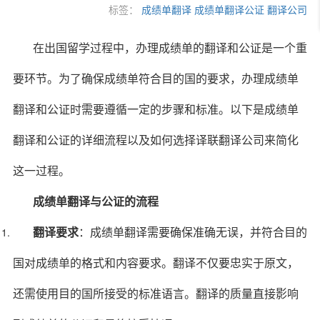
标签：
成绩单翻译
成绩单翻译公证
翻译公司
在出国留学过程中，办理成绩单的翻译和公证是一个重
要环节。为了确保成绩单符合目的国的要求，办理成绩单
翻译和公证时需要遵循一定的步骤和标准。以下是成绩单
翻译和公证的详细流程以及如何选择译联翻译公司来简化
这一过程。
成绩单翻译与公证的流程
翻译要求
：成绩单翻译需要确保准确无误，并符合目的
国对成绩单的格式和内容要求。翻译不仅要忠实于原文，
还需使用目的国所接受的标准语言。翻译的质量直接影响