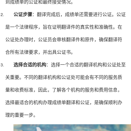
到成绩单的公证和最终接受情况。
公证步骤
：翻译完成后，成绩单还需要进行公证。公证
是一个法律程序，旨在证明翻译件的真实性和准确性。在
公证处办理时，公证员会审核翻译件和原件，确保翻译符
合所有法律要求，并出具公证书。
选择合适的机构
：选择一个合适的翻译机构和公证处至
关重要。不同的翻译机构和公证处可能会有不同的服务质
量和收费标准，因此，了解各个机构的服务和费用信息，
选择最适合的机构办理成绩单翻译和公证，是确保顺利办
理的重要一步。