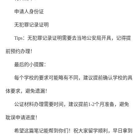
申请人身份证
无犯罪记录证明
Tips：无犯罪记录证明需要去当地公安局开具，记得提
前预约办理！
最后的小提醒：
每个学校的要求可能略有不同，建议提前确认学校的具
体要求，避免遗漏！
公证材料办理需要时间，建议提前1-2个月准备，避免
耽误申请进度！
希望这篇笔记能帮到你们！祝大家留学顺利，早日拿到