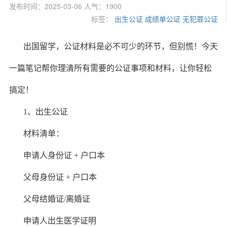
发布时间：2025-03-06 人气：1900
标签：
出生公证
成绩单公证
无犯罪公证
出国留学，公证材料是必不可少的环节，但别慌！今天
一篇笔记帮你理清所有需要的公证事项和材料，让你轻松
搞定！
1、出生公证
材料清单：
申请人身份证 + 户口本
父母身份证 + 户口本
父母结婚证/离婚证
申请人出生医学证明