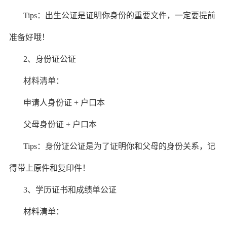
Tips：出生公证是证明你身份的重要文件，一定要提前
准备好哦！
2、身份证公证
材料清单：
申请人身份证 + 户口本
父母身份证 + 户口本
Tips：身份证公证是为了证明你和父母的身份关系，记
得带上原件和复印件！
3、学历证书和成绩单公证
材料清单：