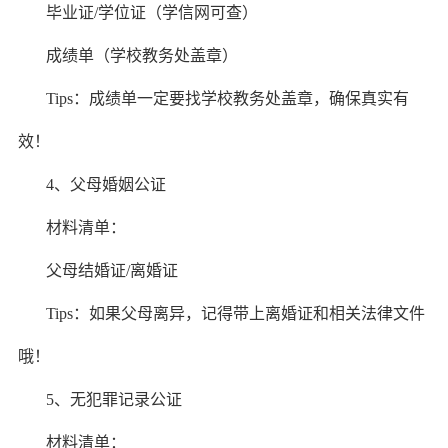
毕业证/学位证（学信网可查）
成绩单（学校教务处盖章）
Tips：成绩单一定要找学校教务处盖章，确保真实有
效！
4、父母婚姻公证
材料清单：
父母结婚证/离婚证
Tips：如果父母离异，记得带上离婚证和相关法律文件
哦！
5、无犯罪记录公证
材料清单：