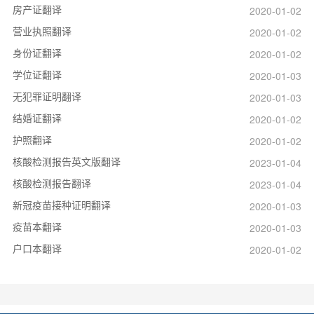
房产证翻译
2020-01-02
营业执照翻译
2020-01-02
身份证翻译
2020-01-02
学位证翻译
2020-01-03
无犯罪证明翻译
2020-01-03
结婚证翻译
2020-01-02
护照翻译
2020-01-02
核酸检测报告英文版翻译
2023-01-04
核酸检测报告翻译
2023-01-04
新冠疫苗接种证明翻译
2020-01-03
疫苗本翻译
2020-01-03
户口本翻译
2020-01-02