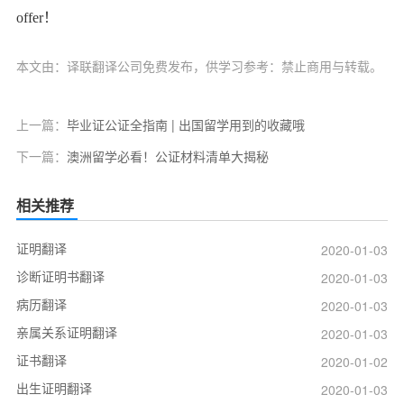
offer！
本文由：译联翻译公司免费发布，供学习参考：禁止商用与转载。
上一篇：
毕业证公证全指南 | 出国留学用到的收藏哦
下一篇：
澳洲留学必看！公证材料清单大揭秘
相关推荐
证明翻译
2020-01-03
诊断证明书翻译
2020-01-03
病历翻译
2020-01-03
亲属关系证明翻译
2020-01-03
证书翻译
2020-01-02
出生证明翻译
2020-01-03