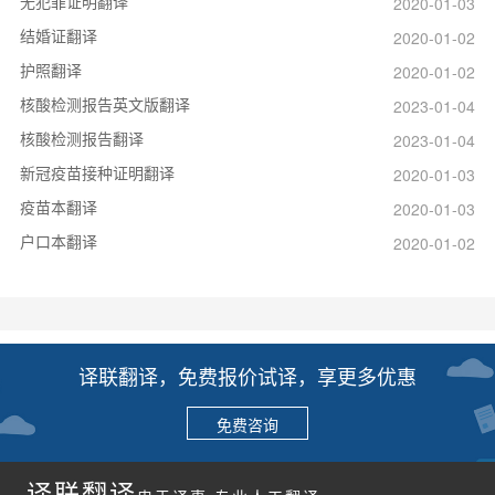
无犯罪证明翻译
2020-01-03
结婚证翻译
2020-01-02
护照翻译
2020-01-02
核酸检测报告英文版翻译
2023-01-04
核酸检测报告翻译
2023-01-04
新冠疫苗接种证明翻译
2020-01-03
疫苗本翻译
2020-01-03
户口本翻译
2020-01-02
译联翻译，免费报价试译，享更多优惠
免费咨询
译联翻译